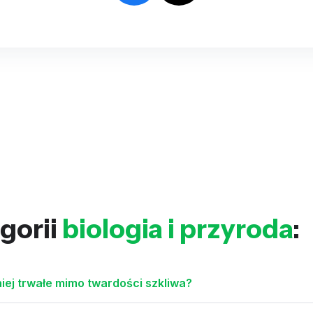
gorii
biologia i przyroda
:
iej trwałe mimo twardości szkliwa?