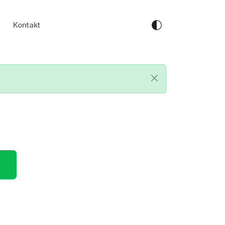
Kontakt