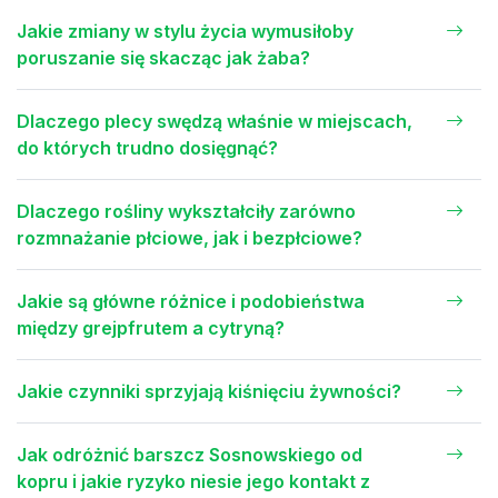
Jakie zmiany w stylu życia wymusiłoby
poruszanie się skacząc jak żaba?
Dlaczego plecy swędzą właśnie w miejscach,
do których trudno dosięgnąć?
Dlaczego rośliny wykształciły zarówno
rozmnażanie płciowe, jak i bezpłciowe?
Jakie są główne różnice i podobieństwa
między grejpfrutem a cytryną?
Jakie czynniki sprzyjają kiśnięciu żywności?
Jak odróżnić barszcz Sosnowskiego od
kopru i jakie ryzyko niesie jego kontakt z