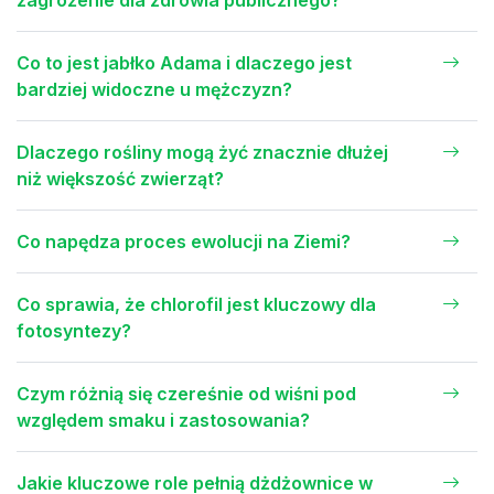
Co to jest jabłko Adama i dlaczego jest
bardziej widoczne u mężczyzn?
Dlaczego rośliny mogą żyć znacznie dłużej
niż większość zwierząt?
Co napędza proces ewolucji na Ziemi?
Co sprawia, że chlorofil jest kluczowy dla
fotosyntezy?
Czym różnią się czereśnie od wiśni pod
względem smaku i zastosowania?
Jakie kluczowe role pełnią dżdżownice w