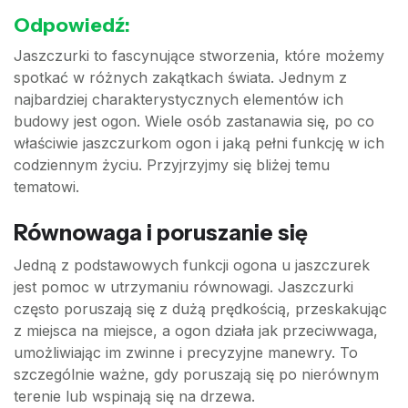
Odpowiedź:
Jaszczurki to fascynujące stworzenia, które możemy
spotkać w różnych zakątkach świata. Jednym z
najbardziej charakterystycznych elementów ich
budowy jest ogon. Wiele osób zastanawia się, po co
właściwie jaszczurkom ogon i jaką pełni funkcję w ich
codziennym życiu. Przyjrzyjmy się bliżej temu
tematowi.
Równowaga i poruszanie się
Jedną z podstawowych funkcji ogona u jaszczurek
jest pomoc w utrzymaniu równowagi. Jaszczurki
często poruszają się z dużą prędkością, przeskakując
z miejsca na miejsce, a ogon działa jak przeciwwaga,
umożliwiając im zwinne i precyzyjne manewry. To
szczególnie ważne, gdy poruszają się po nierównym
terenie lub wspinają się na drzewa.