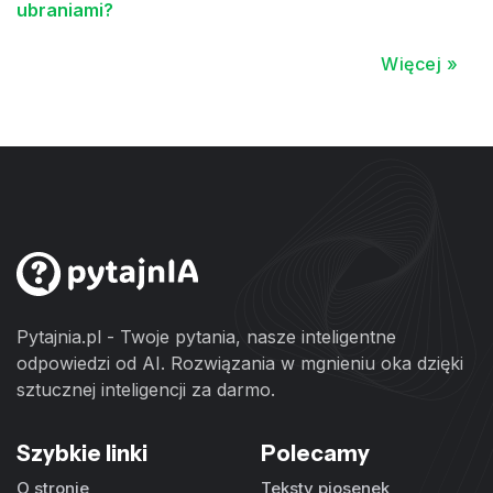
ubraniami?
Więcej »
Pytajnia.pl - Twoje pytania, nasze inteligentne
odpowiedzi od AI. Rozwiązania w mgnieniu oka dzięki
sztucznej inteligencji za darmo.
Szybkie linki
Polecamy
O stronie
Teksty piosenek