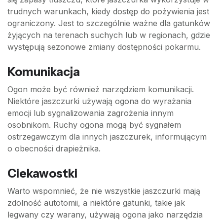
trudnych warunkach, kiedy dostęp do pożywienia jest
ograniczony. Jest to szczególnie ważne dla gatunków
żyjących na terenach suchych lub w regionach, gdzie
występują sezonowe zmiany dostępności pokarmu.
Komunikacja
Ogon może być również narzędziem komunikacji.
Niektóre jaszczurki używają ogona do wyrażania
emocji lub sygnalizowania zagrożenia innym
osobnikom. Ruchy ogona mogą być sygnałem
ostrzegawczym dla innych jaszczurek, informującym
o obecności drapieżnika.
Ciekawostki
Warto wspomnieć, że nie wszystkie jaszczurki mają
zdolność autotomii, a niektóre gatunki, takie jak
legwany czy warany, używają ogona jako narzędzia