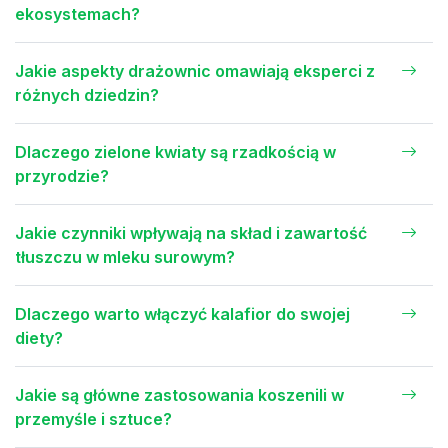
ekosystemach?
Jakie aspekty drażownic omawiają eksperci z
różnych dziedzin?
Dlaczego zielone kwiaty są rzadkością w
przyrodzie?
Jakie czynniki wpływają na skład i zawartość
tłuszczu w mleku surowym?
Dlaczego warto włączyć kalafior do swojej
diety?
Jakie są główne zastosowania koszenili w
przemyśle i sztuce?