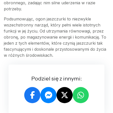
obronnego, zadając nim silne uderzenia w razie
potrzeby.
Podsumowując, ogon jaszczurki to niezwykle
wszechstronny narząd, który pełni wiele istotnych
funkcji w jej życiu. Od utrzymania równowagi, przez
obronę, po magazynowanie energii i komunikację. To
jeden z tych elementów, które czynią jaszczurki tak
fascynującymi i doskonale przystosowanymi do życia
w różnych środowiskach.
Podziel się z innymi: