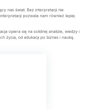
 nas świat. Bez interpretacji nie
interpretacji pozwala nam również lepiej
a opiera się na solidnej analizie, wiedzy i
ch życia, od edukacji po biznes i naukę.