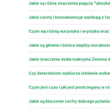
Jakie są różne znaczenia pojęcia "absol
Jakie cechy i konsekwencje wynikają z fa
Czym się różnią eurystyka i erystyka oraz
Jakie są główne różnice między moralnośc
Jakie znaczenie miała maksyma Zenona dl
Czy determinizm wyklucza istnienie wolne
Czym jest czas i jak jest postrzegany w r
Jakie są kluczowe cechy dobrego pytania