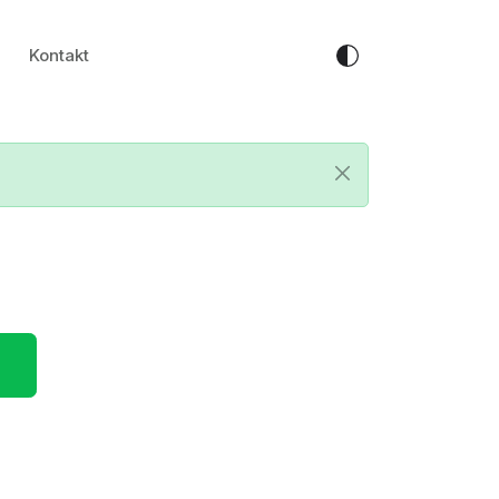
Kontakt