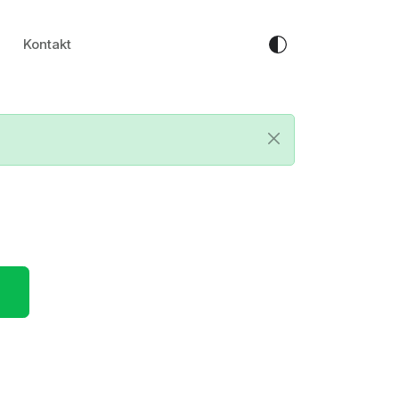
Kontakt