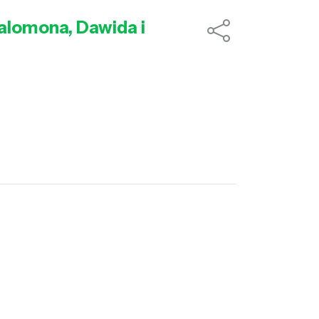
Salomona, Dawida i