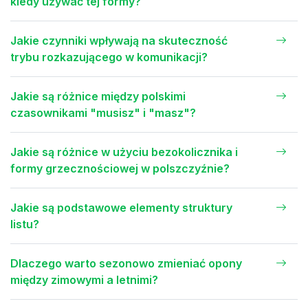
kiedy używać tej formy?
Jakie czynniki wpływają na skuteczność
trybu rozkazującego w komunikacji?
Jakie są różnice między polskimi
czasownikami "musisz" i "masz"?
Jakie są różnice w użyciu bezokolicznika i
formy grzecznościowej w polszczyźnie?
Jakie są podstawowe elementy struktury
listu?
Dlaczego warto sezonowo zmieniać opony
między zimowymi a letnimi?