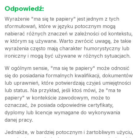
Odpowiedź:
Wyrażenie "ma się te papiery" jest jednym z tych
sformułowań, które w języku potocznym mogą
nabierać różnych znaczeń w zależności od kontekstu,
w którym są używane. Warto zwrócić uwagę, że takie
wyrażenia często mają charakter humorystyczny lub
ironiczny i mogą być używane w różnych sytuacjach.
W ogólnym sensie, "ma się te papiery" może odnosić
się do posiadania formalnych kwalifikacji, dokumentów
lub uprawnień, które potwierdzają czyjeś umiejętności
lub status. Na przykład, jeśli ktoś mówi, że "ma te
papiery" w kontekście zawodowym, może to
oznaczać, że posiada odpowiednie certyfikaty,
dyplomy lub licencje wymagane do wykonywania
danej pracy.
Jednakże, w bardziej potocznym i żartobliwym użyciu,