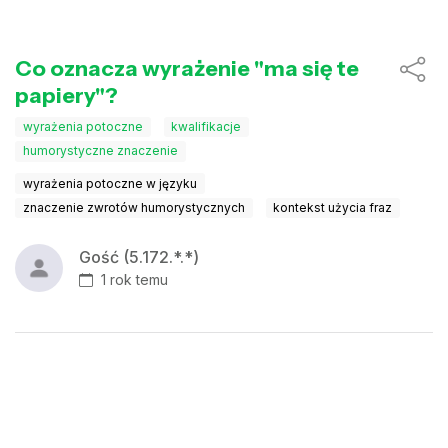
Co oznacza wyrażenie "ma się te
papiery"?
wyrażenia potoczne
kwalifikacje
humorystyczne znaczenie
wyrażenia potoczne w języku
znaczenie zwrotów humorystycznych
kontekst użycia fraz
Gość (5.172.*.*)
1 rok temu