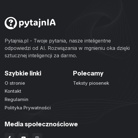
Pytajnia.pl - Twoje pytania, nasze inteligentne
odpowiedzi od AI. Rozwiązania w mgnieniu oka dzięki
sztucznej inteligencji za darmo.
Szybkie linki
Polecamy
O stronie
Teksty piosenek
Kontakt
Regulamin
Polityka Prywatności
Media społecznościowe