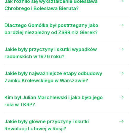
Jak różniło się wykształcenie Bolesława
Chrobrego i Bolesława Bieruta?
Dlaczego Gomółka był postrzegany jako
bardziej niezależny od ZSRR niż Gierek?
Jakie były przyczyny i skutki wypadków
radomskich w 1976 roku?
Jakie były najważniejsze etapy odbudowy
Zamku Królewskiego w Warszawie?
Kim był Julian Marchlewski i jaka była jego
rola w TKRP?
Jakie były główne przyczyny i skutki
Rewolucji Lutowej w Rosji?