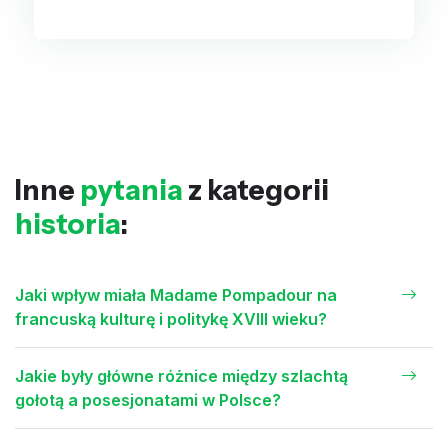
Inne
pytania
z kategorii
historia
:
Jaki wpływ miała Madame Pompadour na
francuską kulturę i politykę XVIII wieku?
Jakie były główne różnice między szlachtą
gołotą a posesjonatami w Polsce?