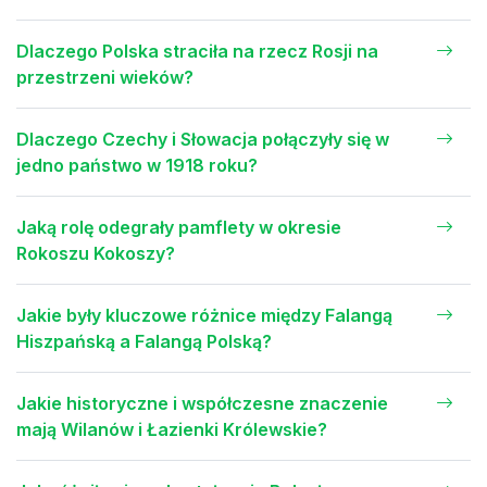
Dlaczego Polska straciła na rzecz Rosji na
przestrzeni wieków?
Dlaczego Czechy i Słowacja połączyły się w
jedno państwo w 1918 roku?
Jaką rolę odegrały pamflety w okresie
Rokoszu Kokoszy?
Jakie były kluczowe różnice między Falangą
Hiszpańską a Falangą Polską?
Jakie historyczne i współczesne znaczenie
mają Wilanów i Łazienki Królewskie?