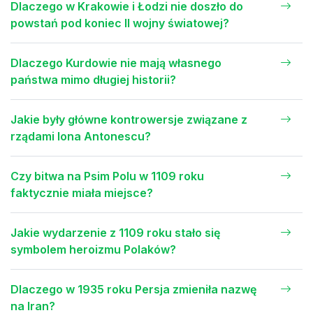
Dlaczego w Krakowie i Łodzi nie doszło do
powstań pod koniec II wojny światowej?
Dlaczego Kurdowie nie mają własnego
państwa mimo długiej historii?
Jakie były główne kontrowersje związane z
rządami Iona Antonescu?
Czy bitwa na Psim Polu w 1109 roku
faktycznie miała miejsce?
Jakie wydarzenie z 1109 roku stało się
symbolem heroizmu Polaków?
Dlaczego w 1935 roku Persja zmieniła nazwę
na Iran?