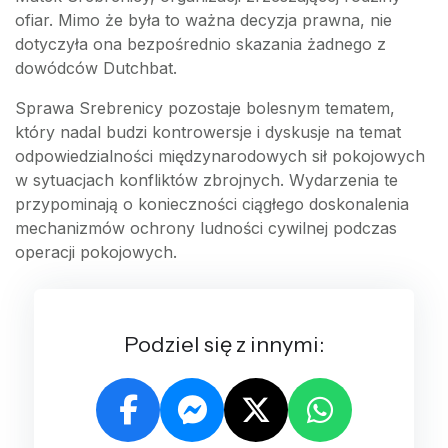
ofiar. Mimo że była to ważna decyzja prawna, nie
dotyczyła ona bezpośrednio skazania żadnego z
dowódców Dutchbat.
Sprawa Srebrenicy pozostaje bolesnym tematem,
który nadal budzi kontrowersje i dyskusje na temat
odpowiedzialności międzynarodowych sił pokojowych
w sytuacjach konfliktów zbrojnych. Wydarzenia te
przypominają o konieczności ciągłego doskonalenia
mechanizmów ochrony ludności cywilnej podczas
operacji pokojowych.
Podziel się z innymi: