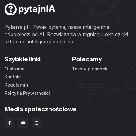
Pytajnia.pl - Twoje pytania, nasze inteligentne
odpowiedzi od AI. Rozwiązania w mgnieniu oka dzięki
sztucznej inteligencji za darmo.
Szybkie linki
Polecamy
O stronie
Teksty piosenek
Kontakt
Regulamin
Polityka Prywatności
Media społecznościowe