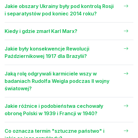
Jakie obszary Ukrainy były pod kontrolą Rosji
i separatystów pod koniec 2014 roku?
Kiedy i gdzie zmarł Karl Marx?
Jakie były konsekwencje Rewolucji
Październikowej 1917 dla Brazylii?
Jaką rolę odgrywali karmiciele wszy w
badaniach Rudolfa Weigla podczas II wojny
światowej?
Jakie różnice i podobieństwa cechowały
obronę Polski w 1939 i Francji w 1940?
Co oznacza termin "sztuczne państwo" i