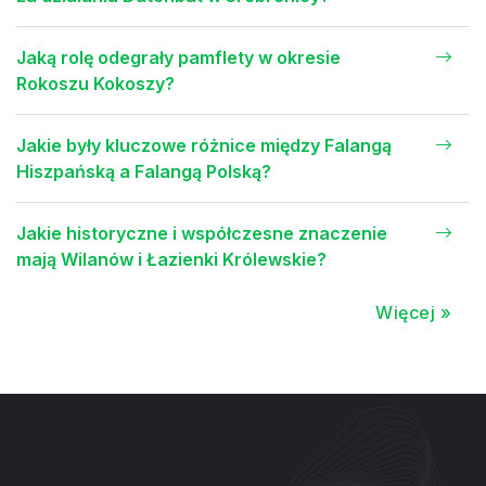
Jaką rolę odegrały pamflety w okresie
Rokoszu Kokoszy?
Jakie były kluczowe różnice między Falangą
Hiszpańską a Falangą Polską?
Jakie historyczne i współczesne znaczenie
mają Wilanów i Łazienki Królewskie?
Więcej »