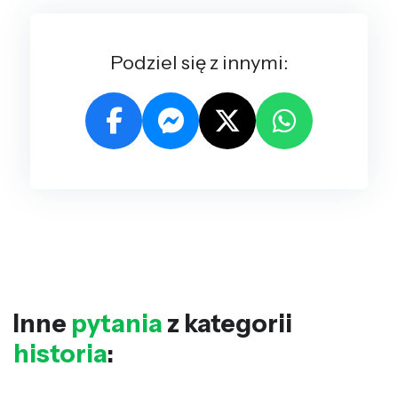
Podziel się z innymi:
Inne
pytania
z kategorii
historia
: