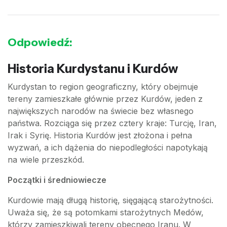
Odpowiedź:
Historia Kurdystanu i Kurdów
Kurdystan to region geograficzny, który obejmuje
tereny zamieszkałe głównie przez Kurdów, jeden z
największych narodów na świecie bez własnego
państwa. Rozciąga się przez cztery kraje: Turcję, Iran,
Irak i Syrię. Historia Kurdów jest złożona i pełna
wyzwań, a ich dążenia do niepodległości napotykają
na wiele przeszkód.
Początki i średniowiecze
Kurdowie mają długą historię, sięgającą starożytności.
Uważa się, że są potomkami starożytnych Medów,
którzy zamieszkiwali tereny obecnego Iranu. W