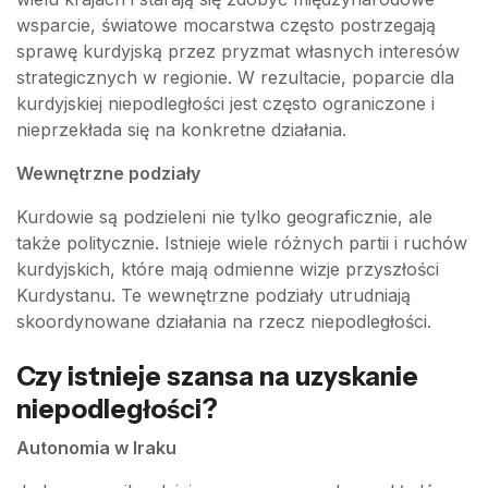
wsparcie, światowe mocarstwa często postrzegają
sprawę kurdyjską przez pryzmat własnych interesów
strategicznych w regionie. W rezultacie, poparcie dla
kurdyjskiej niepodległości jest często ograniczone i
nieprzekłada się na konkretne działania.
Wewnętrzne podziały
Kurdowie są podzieleni nie tylko geograficznie, ale
także politycznie. Istnieje wiele różnych partii i ruchów
kurdyjskich, które mają odmienne wizje przyszłości
Kurdystanu. Te wewnętrzne podziały utrudniają
skoordynowane działania na rzecz niepodległości.
Czy istnieje szansa na uzyskanie
niepodległości?
Autonomia w Iraku