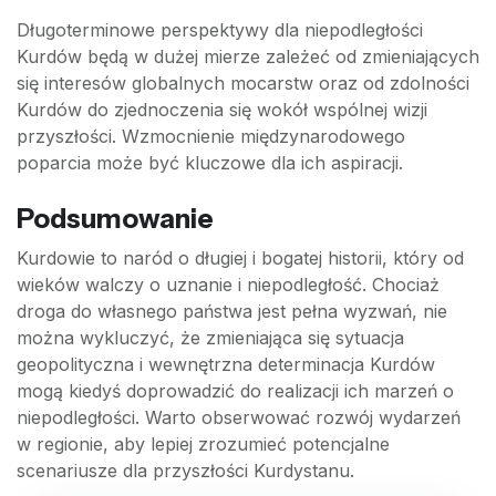
Długoterminowe perspektywy dla niepodległości
Kurdów będą w dużej mierze zależeć od zmieniających
się interesów globalnych mocarstw oraz od zdolności
Kurdów do zjednoczenia się wokół wspólnej wizji
przyszłości. Wzmocnienie międzynarodowego
poparcia może być kluczowe dla ich aspiracji.
Podsumowanie
Kurdowie to naród o długiej i bogatej historii, który od
wieków walczy o uznanie i niepodległość. Chociaż
droga do własnego państwa jest pełna wyzwań, nie
można wykluczyć, że zmieniająca się sytuacja
geopolityczna i wewnętrzna determinacja Kurdów
mogą kiedyś doprowadzić do realizacji ich marzeń o
niepodległości. Warto obserwować rozwój wydarzeń
w regionie, aby lepiej zrozumieć potencjalne
scenariusze dla przyszłości Kurdystanu.