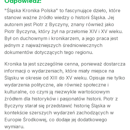
Odpowiedź:
"Śląska Kronika Polska" to fascynujące dzieło, które
stanowi ważne źródło wiedzy o historii Śląska. Jej
autorem jest Piotr z Byczyny, znany również jako
Piotr Byczyna, który żył na przełomie XIV i XV wieku.
Był on duchownym i kronikarzem, a jego praca jest
jednym z najważniejszych średniowiecznych
dokumentów dotyczących tego regionu.
Kronika ta jest szczególnie cenna, ponieważ dostarcza
informacji o wydarzeniach, które miały miejsce na
Śląsku w okresie od XIII do XV wieku. Opisuje nie tylko
wydarzenia polityczne, ale również społeczne i
kulturalne, co czyni ją niezwykle wartościowym
źródłem dla historyków i pasjonatów historii. Piotr z
Byczyny starał się przedstawić historię Śląska w
kontekście szerszych wydarzeń zachodzących w
Europie Środkowej, co dodaje jej dodatkowego
wymiaru.