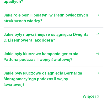
upadłych?
Jaką rolę pełnili palatyni w średniowiecznych
strukturach władzy?
Jakie były najważniejsze osiągnięcia Dwighta
D. Eisenhowera jako lidera?
Jakie były kluczowe kampanie generała
Pattona podczas II wojny światowej?
Jakie były kluczowe osiągnięcia Bernarda
Montgomery'ego podczas II wojny
światowej?
Więcej »