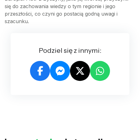
się do zachowania wiedzy o tym regionie i jego
przeszłości, co czyni go postacią godną uwagi i
szacunku.
Podziel się z innymi: