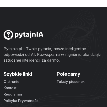
Pytajnia.pl - Twoje pytania, nasze inteligentne
odpowiedzi od AI. Rozwiązania w mgnieniu oka dzięki
sztucznej inteligencji za darmo.
Szybkie linki
Polecamy
O stronie
Teksty piosenek
Kontakt
Regulamin
Polityka Prywatności