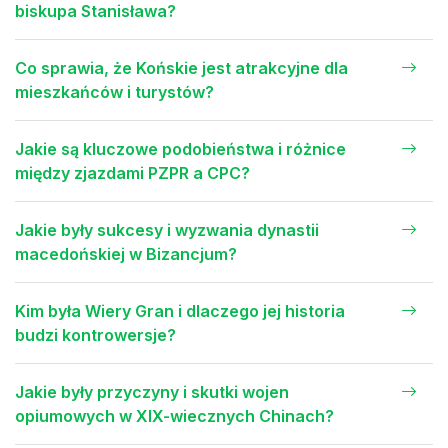
biskupa Stanisława?
Co sprawia, że Końskie jest atrakcyjne dla
mieszkańców i turystów?
Jakie są kluczowe podobieństwa i różnice
między zjazdami PZPR a CPC?
Jakie były sukcesy i wyzwania dynastii
macedońskiej w Bizancjum?
Kim była Wiery Gran i dlaczego jej historia
budzi kontrowersje?
Jakie były przyczyny i skutki wojen
opiumowych w XIX-wiecznych Chinach?