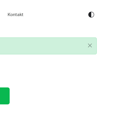
Kontakt