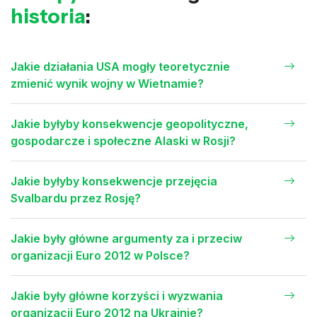
historia
:
Jakie działania USA mogły teoretycznie
zmienić wynik wojny w Wietnamie?
Jakie byłyby konsekwencje geopolityczne,
gospodarcze i społeczne Alaski w Rosji?
Jakie byłyby konsekwencje przejęcia
Svalbardu przez Rosję?
Jakie były główne argumenty za i przeciw
organizacji Euro 2012 w Polsce?
Jakie były główne korzyści i wyzwania
organizacji Euro 2012 na Ukrainie?