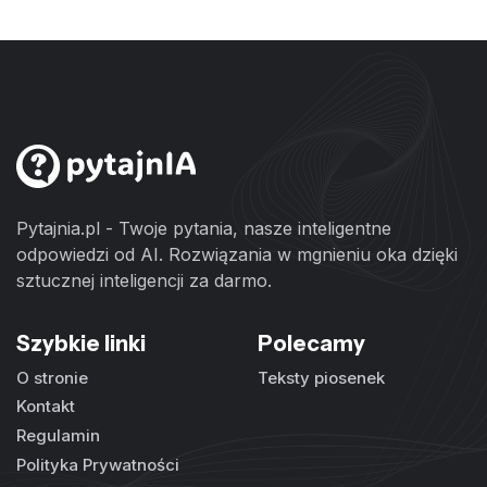
Pytajnia.pl - Twoje pytania, nasze inteligentne
odpowiedzi od AI. Rozwiązania w mgnieniu oka dzięki
sztucznej inteligencji za darmo.
Szybkie linki
Polecamy
O stronie
Teksty piosenek
Kontakt
Regulamin
Polityka Prywatności