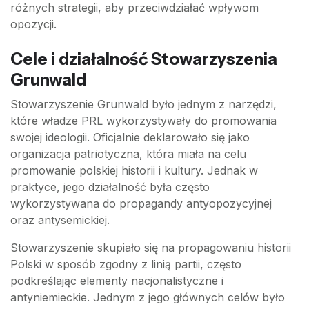
różnych strategii, aby przeciwdziałać wpływom
opozycji.
Cele i działalność Stowarzyszenia
Grunwald
Stowarzyszenie Grunwald było jednym z narzędzi,
które władze PRL wykorzystywały do promowania
swojej ideologii. Oficjalnie deklarowało się jako
organizacja patriotyczna, która miała na celu
promowanie polskiej historii i kultury. Jednak w
praktyce, jego działalność była często
wykorzystywana do propagandy antyopozycyjnej
oraz antysemickiej.
Stowarzyszenie skupiało się na propagowaniu historii
Polski w sposób zgodny z linią partii, często
podkreślając elementy nacjonalistyczne i
antyniemieckie. Jednym z jego głównych celów było