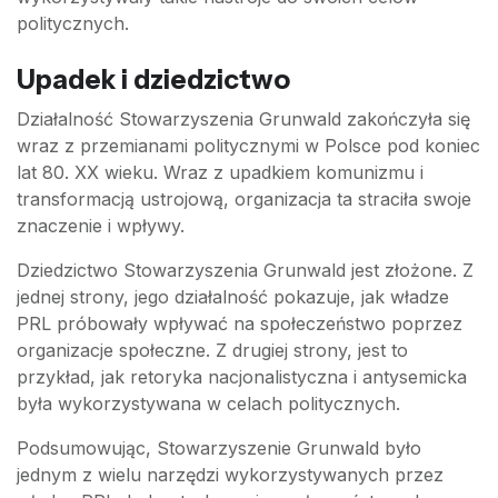
politycznych.
Upadek i dziedzictwo
Działalność Stowarzyszenia Grunwald zakończyła się
wraz z przemianami politycznymi w Polsce pod koniec
lat 80. XX wieku. Wraz z upadkiem komunizmu i
transformacją ustrojową, organizacja ta straciła swoje
znaczenie i wpływy.
Dziedzictwo Stowarzyszenia Grunwald jest złożone. Z
jednej strony, jego działalność pokazuje, jak władze
PRL próbowały wpływać na społeczeństwo poprzez
organizacje społeczne. Z drugiej strony, jest to
przykład, jak retoryka nacjonalistyczna i antysemicka
była wykorzystywana w celach politycznych.
Podsumowując, Stowarzyszenie Grunwald było
jednym z wielu narzędzi wykorzystywanych przez