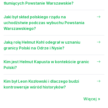
tłumiących Powstanie Warszawskie?
Jaki był skład polskiego rządu na
uchodźstwie podczas wybuchu Powstania
Warszawskiego?
Jaką rolę Helmut Kohl odegrał w uznaniu
granicy Polski na Odrze i Nysie?
Kim jest Helmut Kapusta w kontekście granic
Polski?
Kim był Leon Kozłowski i dlaczego budzi
kontrowersje wśród historyków?
Więcej »