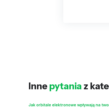
Inne
pytania
z kate
Jak orbitale elektronowe wpływają na tw