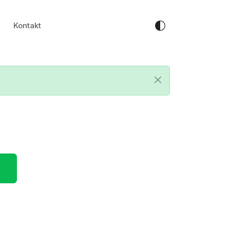
Kontakt