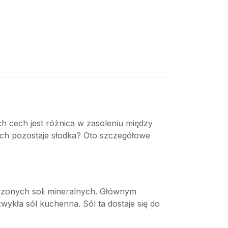
ch cech jest różnica w zasoleniu między
ach pozostaje słodka? Oto szczegółowe
zonych soli mineralnych. Głównym
zwykła sól kuchenna. Sól ta dostaje się do