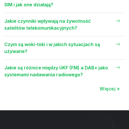
SIM i jak one działają?
Jakie czynniki wpływają na żywotność
satelitów telekomunikacyjnych?
Czym są woki-toki i w jakich sytuacjach są
używane?
Jakie są różnice między UKF (FM) a DAB+ jako
systemami nadawania radiowego?
Więcej »