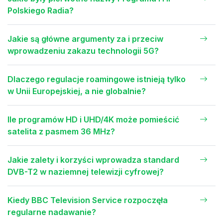
Polskiego Radia?
Jakie są główne argumenty za i przeciw
wprowadzeniu zakazu technologii 5G?
Dlaczego regulacje roamingowe istnieją tylko
w Unii Europejskiej, a nie globalnie?
Ile programów HD i UHD/4K może pomieścić
satelita z pasmem 36 MHz?
Jakie zalety i korzyści wprowadza standard
DVB-T2 w naziemnej telewizji cyfrowej?
Kiedy BBC Television Service rozpoczęła
regularne nadawanie?