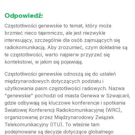
Odpowiedź:
Częstotliwości genewskie to temat, który może
brzmieć nieco tajemniczo, ale jest niezwykle
interesujący, szczególnie dla osób zajmujących się
radiokomunikacją. Aby zrozumieć, czym dokładnie są
te częstotliwości, warto najpierw przyjrzeć się
kontekstowi, w jakim się pojawiają.
Częstotliwości genewskie odnoszą się do ustaleń
międzynarodowych dotyczących podziału i
użytkowania pasm częstotliwości radiowych. Nazwa
"genewskie" pochodzi od miasta Genewa w Szwajcarii,
gdzie odbywają się kluczowe konferencje i spotkania
Światowej Konferencji Radiokomunikacyjnej (WRC),
organizowanej przez Międzynarodowy Związek
Telekomunikacyjny (ITU). To właśnie tam
podejmowane są decyzje dotyczące globalnego