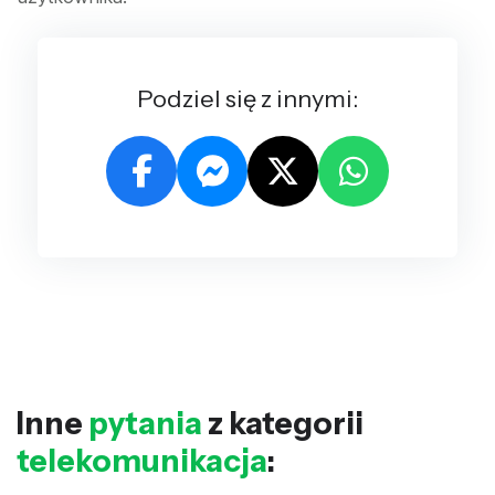
Podziel się z innymi:
Inne
pytania
z kategorii
telekomunikacja
: