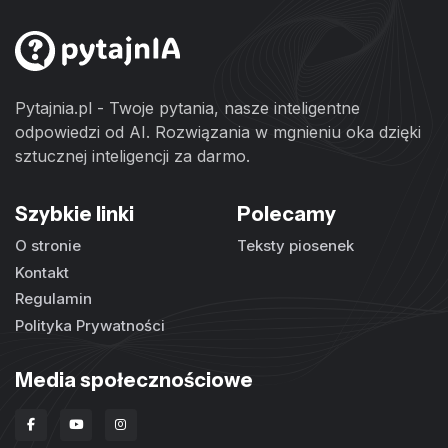
Pytajnia.pl - Twoje pytania, nasze inteligentne
odpowiedzi od AI. Rozwiązania w mgnieniu oka dzięki
sztucznej inteligencji za darmo.
Szybkie linki
Polecamy
O stronie
Teksty piosenek
Kontakt
Regulamin
Polityka Prywatności
Media społecznościowe