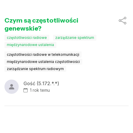
Czym są częstotliwości
genewskie?
częstotliwości radiowe
zarządzanie spektrum
międzynarodowe ustalenia
częstotliwości radiowe w telekomunikacji
międzynarodowe ustalenia częstotliwości
zarządzanie spektrum radiowym
Gość (5.172.*.*)
1 rok temu