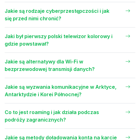
Jakie są rodzaje cyberprzestępczości i jak
się przed nimi chronić?
Jaki był pierwszy polski telewizor kolorowy i
gdzie powstawał?
Jakie są alternatywy dla Wi-Fi w
bezprzewodowej transmisji danych?
Jakie są wyzwania komunikacyjne w Arktyce,
Antarktydzie i Korei Północnej?
Co to jest roaming i jak działa podczas
podróży zagranicznych?
Jakie są metody doładowania konta na karcie