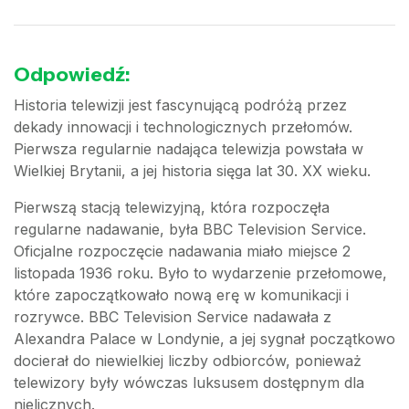
Odpowiedź:
Historia telewizji jest fascynującą podróżą przez
dekady innowacji i technologicznych przełomów.
Pierwsza regularnie nadająca telewizja powstała w
Wielkiej Brytanii, a jej historia sięga lat 30. XX wieku.
Pierwszą stacją telewizyjną, która rozpoczęła
regularne nadawanie, była BBC Television Service.
Oficjalne rozpoczęcie nadawania miało miejsce 2
listopada 1936 roku. Było to wydarzenie przełomowe,
które zapoczątkowało nową erę w komunikacji i
rozrywce. BBC Television Service nadawała z
Alexandra Palace w Londynie, a jej sygnał początkowo
docierał do niewielkiej liczby odbiorców, ponieważ
telewizory były wówczas luksusem dostępnym dla
nielicznych.