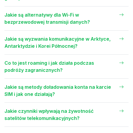
Jakie są alternatywy dla Wi-Fi w
bezprzewodowej transmisji danych?
Jakie są wyzwania komunikacyjne w Arktyce,
Antarktydzie i Korei Północnej?
Co to jest roaming i jak działa podczas
podróży zagranicznych?
Jakie są metody doładowania konta na karcie
SIM i jak one działają?
Jakie czynniki wpływają na żywotność
satelitów telekomunikacyjnych?