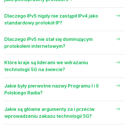
Dlaczego IPv5 nigdy nie zastąpił IPv4 jako
standardowy protokół IP?
Dlaczego IPv5 nie stał się dominującym
protokołem internetowym?
Które kraje są liderami we wdrażaniu
technologii 5G na świecie?
Jakie były pierwotne nazwy Programu I i II
Polskiego Radia?
Jakie są główne argumenty za i przeciw
wprowadzeniu zakazu technologii 5G?