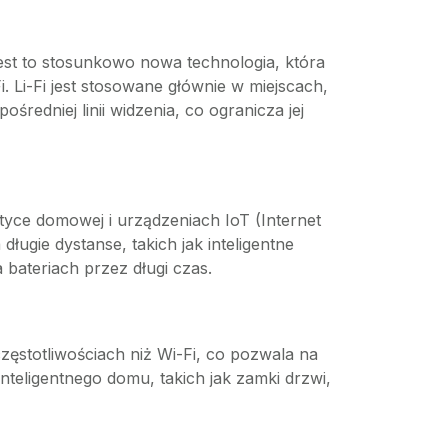
. Jest to stosunkowo nowa technologia, która
. Li-Fi jest stosowane głównie w miejscach,
redniej linii widzenia, co ogranicza jej
tyce domowej i urządzeniach IoT (Internet
długie dystanse, takich jak inteligentne
bateriach przez długi czas.
zęstotliwościach niż Wi-Fi, co pozwala na
nteligentnego domu, takich jak zamki drzwi,