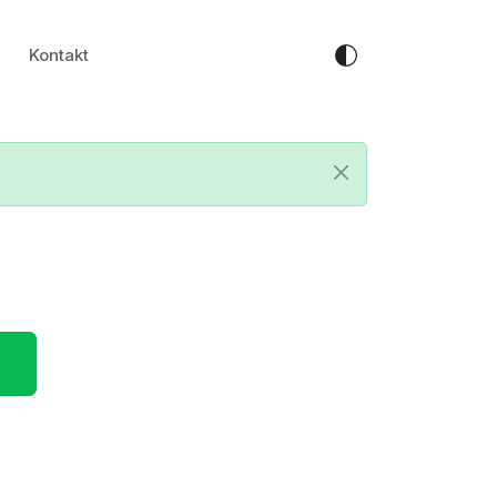
Kontakt