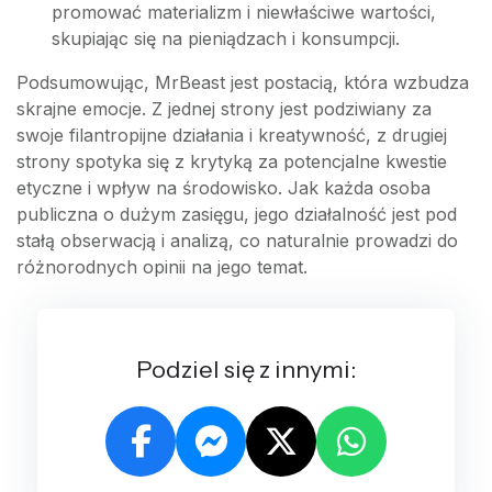
promować materializm i niewłaściwe wartości,
skupiając się na pieniądzach i konsumpcji.
Podsumowując, MrBeast jest postacią, która wzbudza
skrajne emocje. Z jednej strony jest podziwiany za
swoje filantropijne działania i kreatywność, z drugiej
strony spotyka się z krytyką za potencjalne kwestie
etyczne i wpływ na środowisko. Jak każda osoba
publiczna o dużym zasięgu, jego działalność jest pod
stałą obserwacją i analizą, co naturalnie prowadzi do
różnorodnych opinii na jego temat.
Podziel się z innymi: