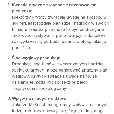
Kwestie etyczne związane z rozdawaniem
pieniędzy
:
Niektórzy krytycy zwracają uwagę na sposób, w
jaki MrBeast rozdaje pieniądze i nagrody w swoich
filmach. Twierdzą, że może to być postrzegane
jako wykorzystywanie potrzebujących do celów
rozrywkowych, co budzi pytania o etykę takiego
podejścia.
Ślad węglowy produkcji
:
Produkcja jego filmów, zwłaszcza tych bardziej
spektakularnych, może generować znaczny ślad
węglowy. Krytycy zwracają uwagę na to, że
działania te mogą być sprzeczne z jego
inicjatywami proekologicznymi.
Wpływ na młodych widzów
:
Jako że MrBeast ma ogromny wpływ na młodych
ludzi, niektórzy obawiają się, że jego filmy mogą