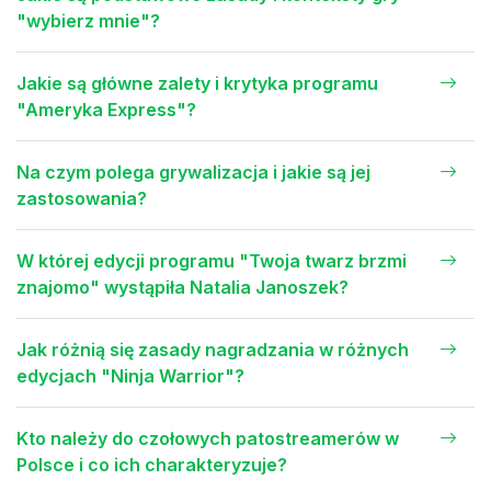
"wybierz mnie"?
Jakie są główne zalety i krytyka programu
"Ameryka Express"?
Na czym polega grywalizacja i jakie są jej
zastosowania?
W której edycji programu "Twoja twarz brzmi
znajomo" wystąpiła Natalia Janoszek?
Jak różnią się zasady nagradzania w różnych
edycjach "Ninja Warrior"?
Kto należy do czołowych patostreamerów w
Polsce i co ich charakteryzuje?