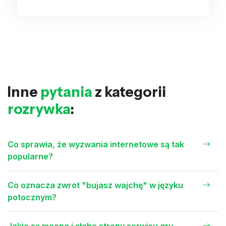
Inne
pytania
z kategorii
rozrywka
:
Co sprawia, że wyzwania internetowe są tak
popularne?
Co oznacza zwrot "bujasz wajchę" w języku
potocznym?