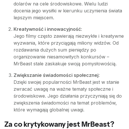
dolarów na cele środowiskowe. Wielu ludzi
docenia jego wysiłki w kierunku uczynienia świata
lepszym miejscem.
Kreatywność i innowacyjność
:
Jego filmy często zawierają niezwykłe i kreatywne
wyzwania, które przyciągają miliony widzów. Od
rozdawania dużych sum pieniędzy po
organizowanie niesamowitych konkursów –
MrBeast stale zaskakuje swoją pomysłowością.
Zwiększanie świadomości społecznej
:
Dzięki swojej popularności MrBeast jest w stanie
zwracać uwagę na ważne tematy społeczne i
środowiskowe. Jego działania przyczyniają się do
zwiększenia świadomości na temat problemów,
które wymagają globalnej uwagi.
Za co krytykowany jest MrBeast?