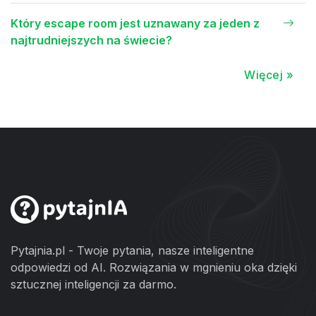
Który escape room jest uznawany za jeden z
najtrudniejszych na świecie?
Więcej »
Pytajnia.pl - Twoje pytania, nasze inteligentne
odpowiedzi od AI. Rozwiązania w mgnieniu oka dzięki
sztucznej inteligencji za darmo.