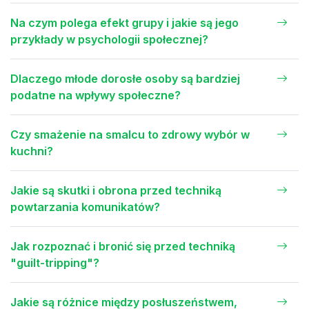
Na czym polega efekt grupy i jakie są jego
przykłady w psychologii społecznej?
Dlaczego młode dorosłe osoby są bardziej
podatne na wpływy społeczne?
Czy smażenie na smalcu to zdrowy wybór w
kuchni?
Jakie są skutki i obrona przed techniką
powtarzania komunikatów?
Jak rozpoznać i bronić się przed techniką
"guilt-tripping"?
Jakie są różnice między posłuszeństwem,