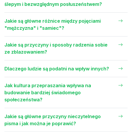
ślepym i bezwzględnym posłuszeństwem?
Jakie są główne różnice między pojęciami
"mężczyzna" i "samiec"?
Jakie są przyczyny i sposoby radzenia sobie
ze zblazowaniem?
Dlaczego ludzie są podatni na wpływ innych?
Jak kultura przepraszania wpływa na
budowanie bardziej świadomego
społeczeństwa?
Jakie są główne przyczyny nieczytelnego
pisma i jak można je poprawić?