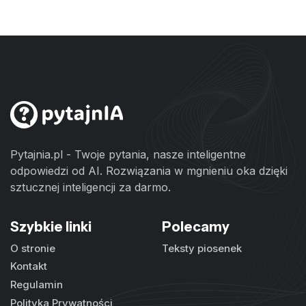
Pytajnia.pl - Twoje pytania, nasze inteligentne
odpowiedzi od AI. Rozwiązania w mgnieniu oka dzięki
sztucznej inteligencji za darmo.
Szybkie linki
Polecamy
O stronie
Teksty piosenek
Kontakt
Regulamin
Polityka Prywatności