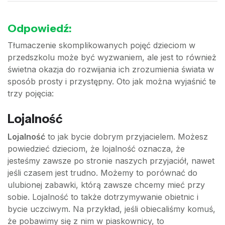
Odpowiedź:
Tłumaczenie skomplikowanych pojęć dzieciom w
przedszkolu może być wyzwaniem, ale jest to również
świetna okazja do rozwijania ich zrozumienia świata w
sposób prosty i przystępny. Oto jak można wyjaśnić te
trzy pojęcia:
Lojalność
Lojalność
to jak bycie dobrym przyjacielem. Możesz
powiedzieć dzieciom, że lojalność oznacza, że
jesteśmy zawsze po stronie naszych przyjaciół, nawet
jeśli czasem jest trudno. Możemy to porównać do
ulubionej zabawki, którą zawsze chcemy mieć przy
sobie. Lojalność to także dotrzymywanie obietnic i
bycie uczciwym. Na przykład, jeśli obiecaliśmy komuś,
że pobawimy się z nim w piaskownicy, to