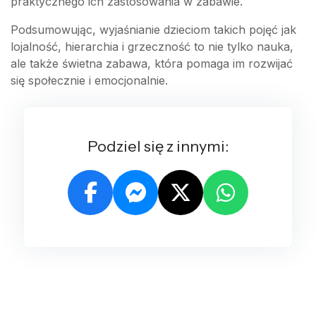
praktycznego ich zastosowania w zabawie.
Podsumowując, wyjaśnianie dzieciom takich pojęć jak
lojalność, hierarchia i grzeczność to nie tylko nauka,
ale także świetna zabawa, która pomaga im rozwijać
się społecznie i emocjonalnie.
Podziel się z innymi: