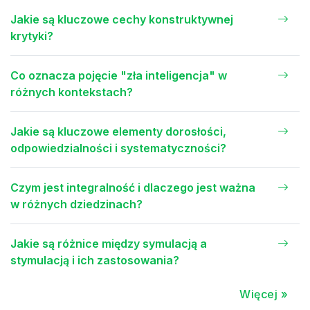
Jakie są kluczowe cechy konstruktywnej
krytyki?
Co oznacza pojęcie "zła inteligencja" w
różnych kontekstach?
Jakie są kluczowe elementy dorosłości,
odpowiedzialności i systematyczności?
Czym jest integralność i dlaczego jest ważna
w różnych dziedzinach?
Jakie są różnice między symulacją a
stymulacją i ich zastosowania?
Więcej »