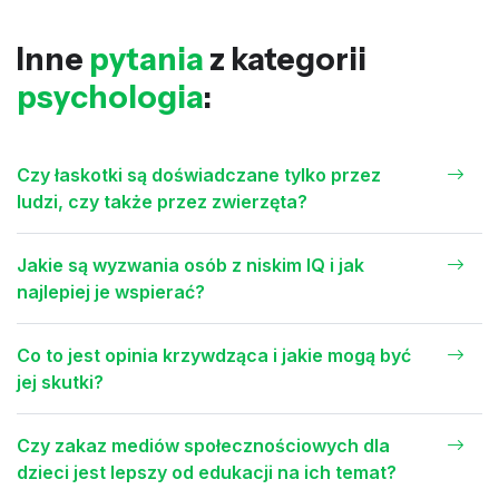
Inne
pytania
z kategorii
psychologia
:
Czy łaskotki są doświadczane tylko przez
ludzi, czy także przez zwierzęta?
Jakie są wyzwania osób z niskim IQ i jak
najlepiej je wspierać?
Co to jest opinia krzywdząca i jakie mogą być
jej skutki?
Czy zakaz mediów społecznościowych dla
dzieci jest lepszy od edukacji na ich temat?