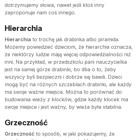
dotrzymujemy słowa, nawet jeśli ktoś inny
zaproponuje nam coś innego.
Hierarchia
Hierarchia
to trochę jak drabinka albo piramida.
Możemy powiedzieć dzieciom, że hierarchia oznacza,
że niektórzy ludzie mają więcej odpowiedzialności niż
inni. Na przykład, w przedszkolu pani nauczycielka
jest na samej górze drabinki, bo dba o to, żeby
wszyscy byli bezpieczni i dobrze się bawili. Dzieci
mogą być na różnych szczeblach drabinki, ale każdy
ma swoje ważne miejsce. Można to porównać do
budowania wieży z klocków, gdzie każdy klocek ma
swoje miejsce i jest ważny, by wieża była stabilna.
Grzeczność
Grzeczność
to sposób, w jaki pokazujemy, że