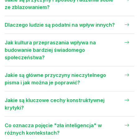
ze zblazowaniem?
Dlaczego ludzie są podatni na wpływ innych?
Jak kultura przepraszania wpływa na
budowanie bardziej świadomego
społeczeństwa?
Jakie są główne przyczyny nieczytelnego
pisma i jak można je poprawić?
Jakie są kluczowe cechy konstruktywnej
krytyki?
Co oznacza pojęcie "zła inteligencja" w
różnych kontekstach?