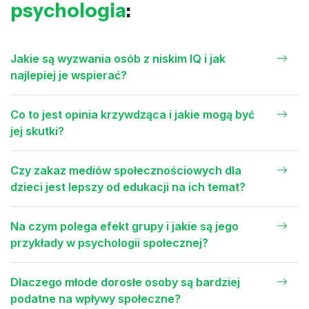
psychologia
:
Jakie są wyzwania osób z niskim IQ i jak
najlepiej je wspierać?
Co to jest opinia krzywdząca i jakie mogą być
jej skutki?
Czy zakaz mediów społecznościowych dla
dzieci jest lepszy od edukacji na ich temat?
Na czym polega efekt grupy i jakie są jego
przykłady w psychologii społecznej?
Dlaczego młode dorosłe osoby są bardziej
podatne na wpływy społeczne?