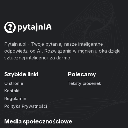
Pytajnia.pl - Twoje pytania, nasze inteligentne
odpowiedzi od AI. Rozwiązania w mgnieniu oka dzięki
sztucznej inteligencji za darmo.
Szybkie linki
Polecamy
O stronie
Teksty piosenek
Kontakt
Regulamin
Polityka Prywatności
Media społecznościowe