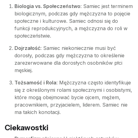
Biologia vs. Społeczeństwo
: Samiec jest terminem
biologicznym, podczas gdy mężczyzna to pojęcie
społeczne i kulturowe. Samiec odnosi się do
funkcji reprodukcyjnych, a mężczyzna do roli w
społeczeństwie.
Dojrzałość
: Samiec niekoniecznie musi być
dorosły, podczas gdy mężczyzna to określenie
zarezerwowane dla dorosłych osobników płci
męskiej.
Tożsamość i Rola
: Mężczyzna często identyfikuje
się z określonymi rolami społecznymi i osobistymi,
które mogą obejmować bycie ojcem, mężem,
pracownikiem, przyjacielem, liderem. Samiec nie
ma takich konotacji.
Ciekawostki