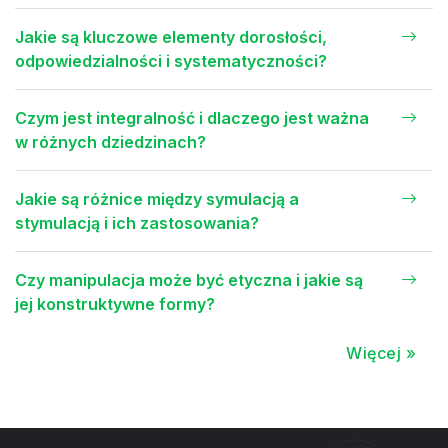
Jakie są kluczowe elementy dorosłości,
odpowiedzialności i systematyczności?
Czym jest integralność i dlaczego jest ważna
w różnych dziedzinach?
Jakie są różnice między symulacją a
stymulacją i ich zastosowania?
Czy manipulacja może być etyczna i jakie są
jej konstruktywne formy?
Więcej »