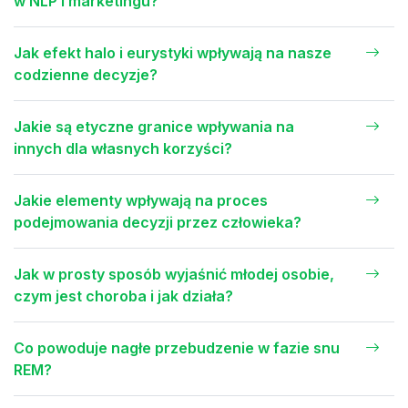
w NLP i marketingu?
Jak efekt halo i eurystyki wpływają na nasze
codzienne decyzje?
Jakie są etyczne granice wpływania na
innych dla własnych korzyści?
Jakie elementy wpływają na proces
podejmowania decyzji przez człowieka?
Jak w prosty sposób wyjaśnić młodej osobie,
czym jest choroba i jak działa?
Co powoduje nagłe przebudzenie w fazie snu
REM?