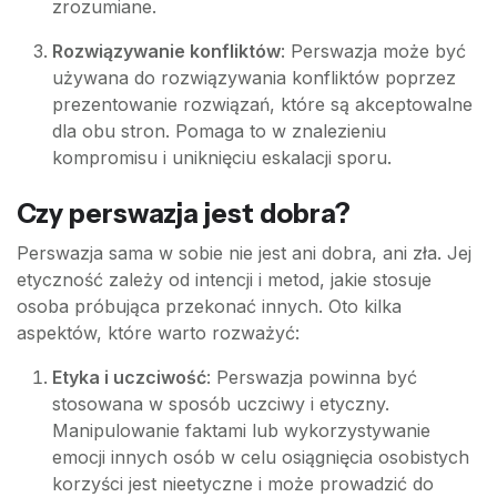
zrozumiane.
Rozwiązywanie konfliktów
: Perswazja może być
używana do rozwiązywania konfliktów poprzez
prezentowanie rozwiązań, które są akceptowalne
dla obu stron. Pomaga to w znalezieniu
kompromisu i uniknięciu eskalacji sporu.
Czy perswazja jest dobra?
Perswazja sama w sobie nie jest ani dobra, ani zła. Jej
etyczność zależy od intencji i metod, jakie stosuje
osoba próbująca przekonać innych. Oto kilka
aspektów, które warto rozważyć:
Etyka i uczciwość
: Perswazja powinna być
stosowana w sposób uczciwy i etyczny.
Manipulowanie faktami lub wykorzystywanie
emocji innych osób w celu osiągnięcia osobistych
korzyści jest nieetyczne i może prowadzić do