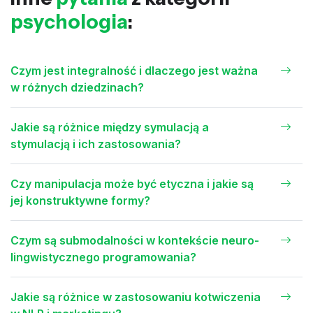
psychologia
:
Czym jest integralność i dlaczego jest ważna
w różnych dziedzinach?
Jakie są różnice między symulacją a
stymulacją i ich zastosowania?
Czy manipulacja może być etyczna i jakie są
jej konstruktywne formy?
Czym są submodalności w kontekście neuro-
lingwistycznego programowania?
Jakie są różnice w zastosowaniu kotwiczenia