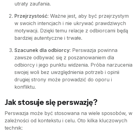
utraty zaufania.
Przejrzystość
: Ważne jest, aby być przejrzystym
w swoich intencjach i nie ukrywać prawdziwych
motywacji. Dzięki temu relacje z odbiorcami będą
bardziej autentyczne i trwałe.
Szacunek dla odbiorcy
: Perswazja powinna
zawsze odbywać się z poszanowaniem dla
odbiorcy i jego punktu widzenia. Próba narzucenia
swojej woli bez uwzględnienia potrzeb i opinii
drugiej strony może prowadzić do oporu i
konfliktu.
Jak stosuje się perswazję?
Perswazja może być stosowana na wiele sposobów, w
zależności od kontekstu i celu. Oto kilka kluczowych
technik: