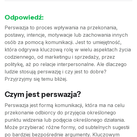
Odpowiedź:
Perswazja to proces wpływania na przekonania,
postawy, intencje, motywacje lub zachowania innych
osób za pomocą komunikacji. Jest to umiejętność,
która odgrywa kluczową rolę w wielu aspektach życia
codziennego, od marketingu i sprzedaży, przez
politykę, aż po relacje interpersonalne. Ale dlaczego
ludzie stosują perswazję i czy jest to dobre?
Przyjrzyjmy się temu bliżej.
Czym jest perswazja?
Perswazja jest formą komunikacji, która ma na celu
przekonanie odbiorcy do przyjęcia określonego
punktu widzenia lub podjęcia określonego działania.
Może przybierać różne formy, od subtelnych sugestii
po bardziej bezpośrednie argumenty. Kluczowym