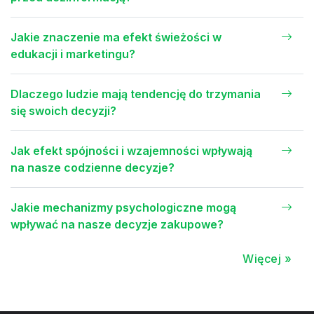
Jakie znaczenie ma efekt świeżości w
edukacji i marketingu?
Dlaczego ludzie mają tendencję do trzymania
się swoich decyzji?
Jak efekt spójności i wzajemności wpływają
na nasze codzienne decyzje?
Jakie mechanizmy psychologiczne mogą
wpływać na nasze decyzje zakupowe?
Więcej »