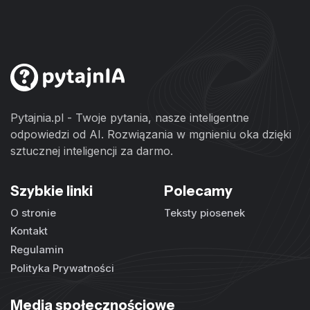
Pytajnia.pl - Twoje pytania, nasze inteligentne
odpowiedzi od AI. Rozwiązania w mgnieniu oka dzięki
sztucznej inteligencji za darmo.
Szybkie linki
Polecamy
O stronie
Teksty piosenek
Kontakt
Regulamin
Polityka Prywatności
Media społecznościowe