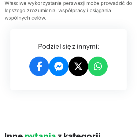
Właściwe wykorzystanie perswazji może prowadzić do
lepszego zrozumienia, współpracy i osiągania
wspólnych celów.
Podziel się z innymi:
Inne
pytania
z kategorii