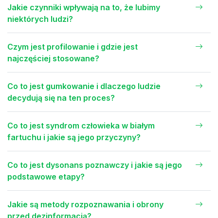
Jakie czynniki wpływają na to, że lubimy
niektórych ludzi?
Czym jest profilowanie i gdzie jest
najczęściej stosowane?
Co to jest gumkowanie i dlaczego ludzie
decydują się na ten proces?
Co to jest syndrom człowieka w białym
fartuchu i jakie są jego przyczyny?
Co to jest dysonans poznawczy i jakie są jego
podstawowe etapy?
Jakie są metody rozpoznawania i obrony
przed dezinformacją?