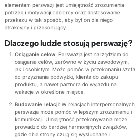
elementem perswazji jest umiejętność zrozumienia
potrzeb i motywacji odbiorcy oraz dostosowanie
przekazu w taki sposób, aby był on dla niego
atrakcyjny i przekonujący.
Dlaczego ludzie stosują perswazję?
Osiąganie celów
: Perswazja jest narzędziem do
osiągania celów, zarówno w życiu zawodowym,
jak i osobistym. Może pomóc w przekonaniu szefa
do przyznania podwyżki, klienta do zakupu
produktu, a nawet partnera do wyjazdu na
wakacje w określone miejsce.
Budowanie relacji
: W relacjach interpersonalnych
perswazja może pomóc w lepszym zrozumieniu i
komunikacji. Umiejętność przekonywania może
prowadzić do bardziej harmonijnych związków,
gdzie obie strony czują się wysłuchane i