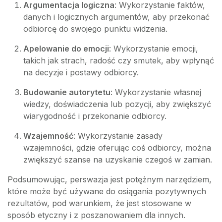
Argumentacja logiczna
: Wykorzystanie faktów,
danych i logicznych argumentów, aby przekonać
odbiorcę do swojego punktu widzenia.
Apelowanie do emocji
: Wykorzystanie emocji,
takich jak strach, radość czy smutek, aby wpłynąć
na decyzje i postawy odbiorcy.
Budowanie autorytetu
: Wykorzystanie własnej
wiedzy, doświadczenia lub pozycji, aby zwiększyć
wiarygodność i przekonanie odbiorcy.
Wzajemność
: Wykorzystanie zasady
wzajemności, gdzie oferując coś odbiorcy, można
zwiększyć szanse na uzyskanie czegoś w zamian.
Podsumowując, perswazja jest potężnym narzędziem,
które może być używane do osiągania pozytywnych
rezultatów, pod warunkiem, że jest stosowane w
sposób etyczny i z poszanowaniem dla innych.