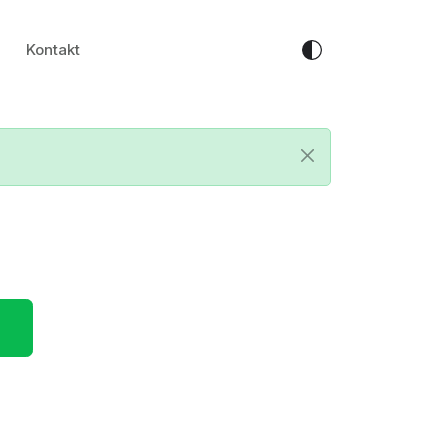
Kontakt