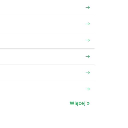
Więcej »