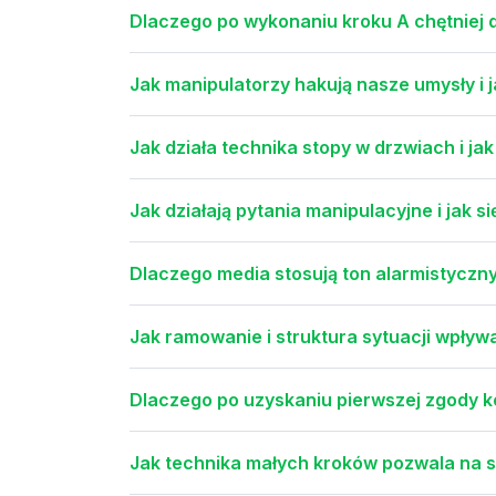
Dlaczego po wykonaniu kroku A chętniej 
Jak manipulatorzy hakują nasze umysły i j
Jak działa technika stopy w drzwiach i jak
Jak działają pytania manipulacyjne i jak si
Dlaczego media stosują ton alarmistyczny
Jak ramowanie i struktura sytuacji wpływ
Dlaczego po uzyskaniu pierwszej zgody k
Jak technika małych kroków pozwala na s