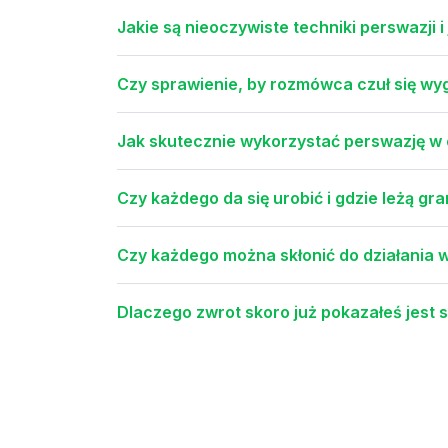
Jakie są nieoczywiste techniki perswazji i
Czy sprawienie, by rozmówca czuł się wy
Jak skutecznie wykorzystać perswazję w 
Czy każdego da się urobić i gdzie leżą gr
Czy każdego można skłonić do działania w
Dlaczego zwrot skoro już pokazałeś jest 