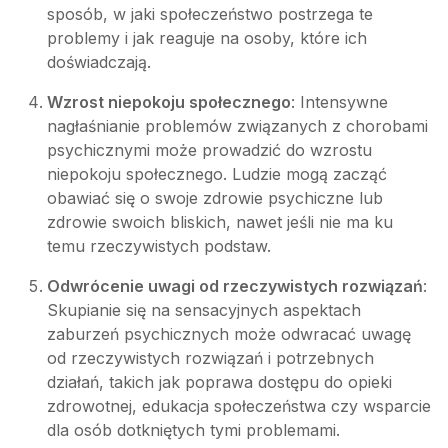
sposób, w jaki społeczeństwo postrzega te
problemy i jak reaguje na osoby, które ich
doświadczają.
Wzrost niepokoju społecznego
: Intensywne
nagłaśnianie problemów związanych z chorobami
psychicznymi może prowadzić do wzrostu
niepokoju społecznego. Ludzie mogą zacząć
obawiać się o swoje zdrowie psychiczne lub
zdrowie swoich bliskich, nawet jeśli nie ma ku
temu rzeczywistych podstaw.
Odwrócenie uwagi od rzeczywistych rozwiązań
:
Skupianie się na sensacyjnych aspektach
zaburzeń psychicznych może odwracać uwagę
od rzeczywistych rozwiązań i potrzebnych
działań, takich jak poprawa dostępu do opieki
zdrowotnej, edukacja społeczeństwa czy wsparcie
dla osób dotkniętych tymi problemami.