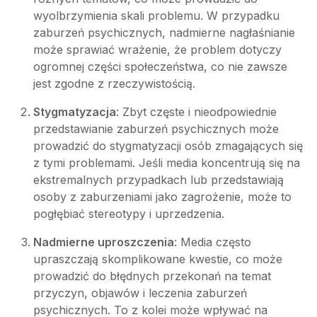
wyolbrzymienia skali problemu. W przypadku
zaburzeń psychicznych, nadmierne nagłaśnianie
może sprawiać wrażenie, że problem dotyczy
ogromnej części społeczeństwa, co nie zawsze
jest zgodne z rzeczywistością.
Stygmatyzacja
: Zbyt częste i nieodpowiednie
przedstawianie zaburzeń psychicznych może
prowadzić do stygmatyzacji osób zmagających się
z tymi problemami. Jeśli media koncentrują się na
ekstremalnych przypadkach lub przedstawiają
osoby z zaburzeniami jako zagrożenie, może to
pogłębiać stereotypy i uprzedzenia.
Nadmierne uproszczenia
: Media często
upraszczają skomplikowane kwestie, co może
prowadzić do błędnych przekonań na temat
przyczyn, objawów i leczenia zaburzeń
psychicznych. To z kolei może wpływać na