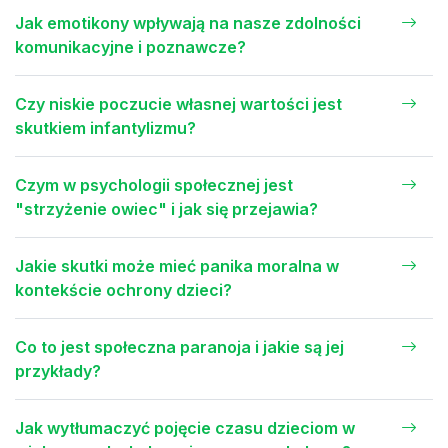
Jak emotikony wpływają na nasze zdolności
komunikacyjne i poznawcze?
Czy niskie poczucie własnej wartości jest
skutkiem infantylizmu?
Czym w psychologii społecznej jest
"strzyżenie owiec" i jak się przejawia?
Jakie skutki może mieć panika moralna w
kontekście ochrony dzieci?
Co to jest społeczna paranoja i jakie są jej
przykłady?
Jak wytłumaczyć pojęcie czasu dzieciom w