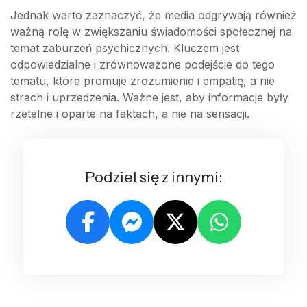
Jednak warto zaznaczyć, że media odgrywają również
ważną rolę w zwiększaniu świadomości społecznej na
temat zaburzeń psychicznych. Kluczem jest
odpowiedzialne i zrównoważone podejście do tego
tematu, które promuje zrozumienie i empatię, a nie
strach i uprzedzenia. Ważne jest, aby informacje były
rzetelne i oparte na faktach, a nie na sensacji.
Podziel się z innymi: