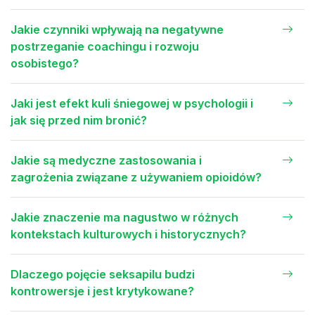
Jakie czynniki wpływają na negatywne
postrzeganie coachingu i rozwoju
osobistego?
Jaki jest efekt kuli śniegowej w psychologii i
jak się przed nim bronić?
Jakie są medyczne zastosowania i
zagrożenia związane z używaniem opioidów?
Jakie znaczenie ma nagustwo w różnych
kontekstach kulturowych i historycznych?
Dlaczego pojęcie seksapilu budzi
kontrowersje i jest krytykowane?