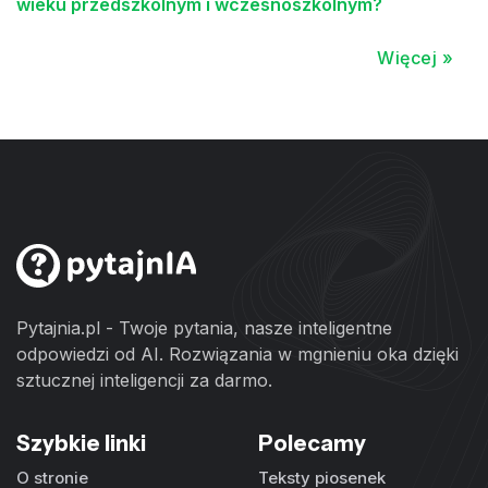
wieku przedszkolnym i wczesnoszkolnym?
Więcej »
Pytajnia.pl - Twoje pytania, nasze inteligentne
odpowiedzi od AI. Rozwiązania w mgnieniu oka dzięki
sztucznej inteligencji za darmo.
Szybkie linki
Polecamy
O stronie
Teksty piosenek