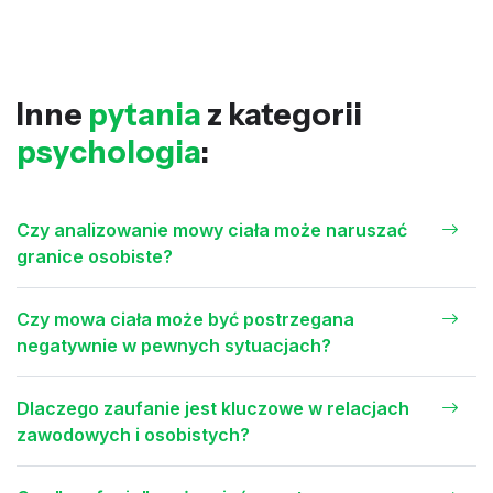
Inne
pytania
z kategorii
psychologia
:
Czy analizowanie mowy ciała może naruszać
granice osobiste?
Czy mowa ciała może być postrzegana
negatywnie w pewnych sytuacjach?
Dlaczego zaufanie jest kluczowe w relacjach
zawodowych i osobistych?