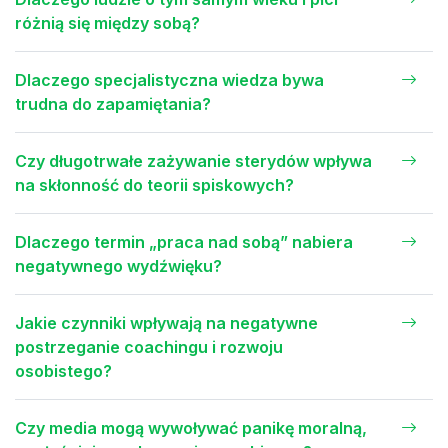
różnią się między sobą?
Dlaczego specjalistyczna wiedza bywa
trudna do zapamiętania?
Czy długotrwałe zażywanie sterydów wpływa
na skłonność do teorii spiskowych?
Dlaczego termin „praca nad sobą” nabiera
negatywnego wydźwięku?
Jakie czynniki wpływają na negatywne
postrzeganie coachingu i rozwoju
osobistego?
Czy media mogą wywoływać panikę moralną,