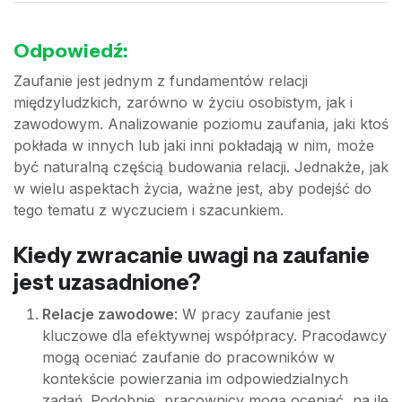
Odpowiedź:
Zaufanie jest jednym z fundamentów relacji
międzyludzkich, zarówno w życiu osobistym, jak i
zawodowym. Analizowanie poziomu zaufania, jaki ktoś
pokłada w innych lub jaki inni pokładają w nim, może
być naturalną częścią budowania relacji. Jednakże, jak
w wielu aspektach życia, ważne jest, aby podejść do
tego tematu z wyczuciem i szacunkiem.
Kiedy zwracanie uwagi na zaufanie
jest uzasadnione?
Relacje zawodowe
: W pracy zaufanie jest
kluczowe dla efektywnej współpracy. Pracodawcy
mogą oceniać zaufanie do pracowników w
kontekście powierzania im odpowiedzialnych
zadań. Podobnie, pracownicy mogą oceniać, na ile