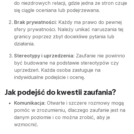
do niezdrowych relacji, gdzie jedna ze stron czuje
się ciągle oceniana lub podejrzewana.
Brak prywatności
: Każdy ma prawo do pewnej
sfery prywatności. Należy unikać naruszania tej
granicy poprzez zbyt dociekliwe pytania lub
działania.
Stereotypy i uprzedzenia
: Zaufanie nie powinno
być budowane na podstawie stereotypów czy
uprzedzeń. Każda osoba zasługuje na
indywidualne podejście i ocenę.
Jak podejść do kwestii zaufania?
Komunikacja
: Otwarte i szczere rozmowy mogą
pomóc w zrozumieniu, dlaczego zaufanie jest na
danym poziomie i co można zrobić, aby je
wzmocnić.