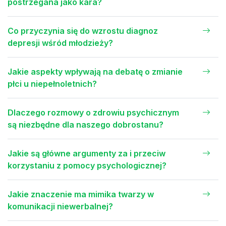
postrzegana jako kara?
Co przyczynia się do wzrostu diagnoz
depresji wśród młodzieży?
Jakie aspekty wpływają na debatę o zmianie
płci u niepełnoletnich?
Dlaczego rozmowy o zdrowiu psychicznym
są niezbędne dla naszego dobrostanu?
Jakie są główne argumenty za i przeciw
korzystaniu z pomocy psychologicznej?
Jakie znaczenie ma mimika twarzy w
komunikacji niewerbalnej?