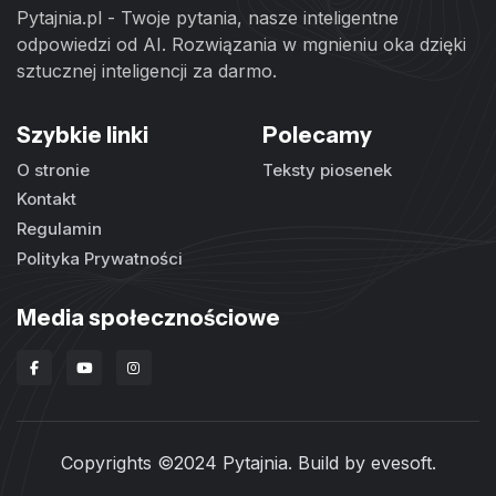
Pytajnia.pl - Twoje pytania, nasze inteligentne
odpowiedzi od AI. Rozwiązania w mgnieniu oka dzięki
sztucznej inteligencji za darmo.
Szybkie linki
Polecamy
O stronie
Teksty piosenek
Kontakt
Regulamin
Polityka Prywatności
Media społecznościowe
Copyrights ©2024 Pytajnia. Build by
evesoft
.