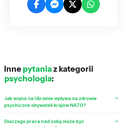
Inne
pytania
z kategorii
psychologia
:
Jak wojna na Ukrainie wpływa na zdrowie
psychiczne obywateli krajów NATO?
Dlaczego praca nad sobą może być