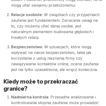
mogą ufać swojemu przełożonemu.
Relacje osobiste
: W związkach czy przyjaźniach
zaufanie jest fundamentem. Zwracanie uwagi na
to, czy możemy ufać danej osobie, jest
naturalnym elementem budowania głębokich i
trwałych relacji.
Bezpieczeństwo
: W sytuacjach, które mogą
wpływać na nasze bezpieczeństwo, takie jak
korzystanie z usług nieznanej firmy czy
nawiązywanie kontaktów online, ocena zaufania
jest nie tylko uzasadniona, ale wręcz konieczna.
Kiedy może to przekraczać
granice?
Nadmierna kontrola
: Przesadne analizowanie i
kontrolowanie stopnia zaufania może prowadzić