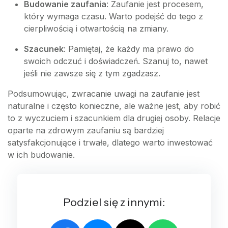
Budowanie zaufania
: Zaufanie jest procesem,
który wymaga czasu. Warto podejść do tego z
cierpliwością i otwartością na zmiany.
Szacunek
: Pamiętaj, że każdy ma prawo do
swoich odczuć i doświadczeń. Szanuj to, nawet
jeśli nie zawsze się z tym zgadzasz.
Podsumowując, zwracanie uwagi na zaufanie jest
naturalne i często konieczne, ale ważne jest, aby robić
to z wyczuciem i szacunkiem dla drugiej osoby. Relacje
oparte na zdrowym zaufaniu są bardziej
satysfakcjonujące i trwałe, dlatego warto inwestować
w ich budowanie.
Podziel się z innymi: