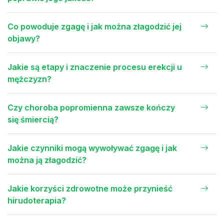
Co powoduje zgagę i jak można złagodzić jej
objawy?
Jakie są etapy i znaczenie procesu erekcji u
mężczyzn?
Czy choroba popromienna zawsze kończy
się śmiercią?
Jakie czynniki mogą wywoływać zgagę i jak
można ją złagodzić?
Jakie korzyści zdrowotne może przynieść
hirudoterapia?