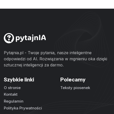
Pytajnia.pl - Twoje pytania, nasze inteligentne
odpowiedzi od AI. Rozwiązania w mgnieniu oka dzięki
sztucznej inteligencji za darmo.
Szybkie linki
Polecamy
O stronie
Teksty piosenek
Kontakt
Regulamin
Polityka Prywatności