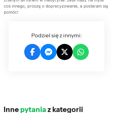
coś innego, proszę o doprecyzowanie, a postaram się
pomóc!
Podziel się z innymi:
Inne
pytania
z kategorii