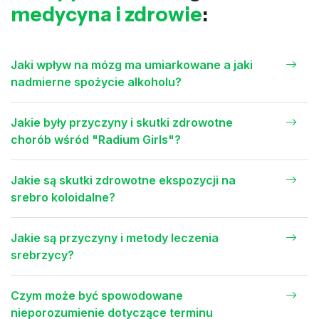
medycyna i zdrowie
:
Jaki wpływ na mózg ma umiarkowane a jaki
nadmierne spożycie alkoholu?
Jakie były przyczyny i skutki zdrowotne
chorób wśród "Radium Girls"?
Jakie są skutki zdrowotne ekspozycji na
srebro koloidalne?
Jakie są przyczyny i metody leczenia
srebrzycy?
Czym może być spowodowane
nieporozumienie dotyczące terminu