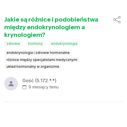
Jakie są różnice i podobieństwa
między endokrynologiem a
krynologiem?
zdrowie
hormony
endokrynologia
endokrynologia i zdrowie hormonalne
różnice między specjalistami medycznymi
układ hormonalny w organizmie
Gość (5.172.*.*)
9 miesięcy temu