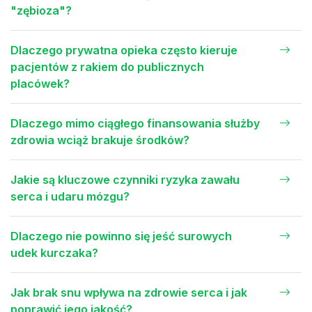
"zębioza"?
Dlaczego prywatna opieka często kieruje
pacjentów z rakiem do publicznych
placówek?
Dlaczego mimo ciągłego finansowania służby
zdrowia wciąż brakuje środków?
Jakie są kluczowe czynniki ryzyka zawału
serca i udaru mózgu?
Dlaczego nie powinno się jeść surowych
udek kurczaka?
Jak brak snu wpływa na zdrowie serca i jak
poprawić jego jakość?