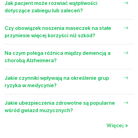
Jak pacjent może rozwiać wątpliwości
dotyczące zabiegu lub zaleceń?
Czy obowiązek noszenia maseczek na stałe
przyniesie więcej korzyści niż szkód?
Na czym polega różnica między demencją a
chorobą Alzheimera?
Jakie czynniki wpływają na określenie grup
ryzyka w medycynie?
Jakie ubezpieczenia zdrowotne są popularne
wśród gwiazd muzycznych?
Więcej »