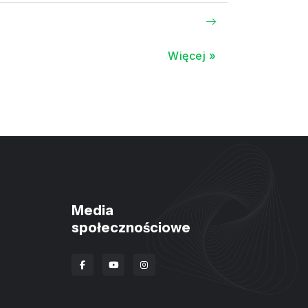
Więcej »
Media
społecznościowe