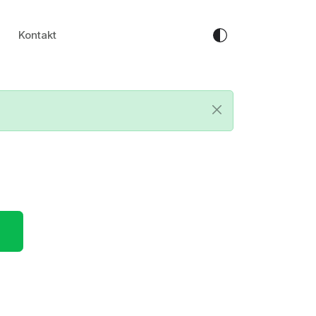
Kontakt