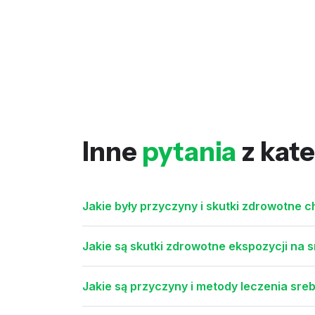
Inne
pytania
z kate
Jakie były przyczyny i skutki zdrowotne 
Jakie są skutki zdrowotne ekspozycji na s
Jakie są przyczyny i metody leczenia sre