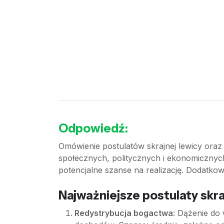
Odpowiedź:
Omówienie postulatów skrajnej lewicy oraz
społecznych, politycznych i ekonomicznych
potencjalne szanse na realizację. Dodatkow
Najważniejsze postulaty skra
Redystrybucja bogactwa
: Dążenie do