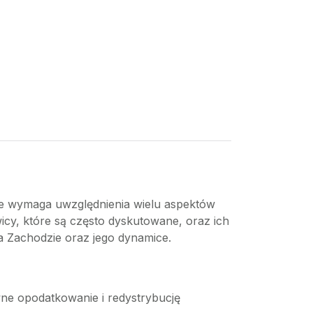
óre wymaga uwzględnienia wielu aspektów
icy, które są często dyskutowane, oraz ich
na Zachodzie oraz jego dynamice.
ne opodatkowanie i redystrybucję