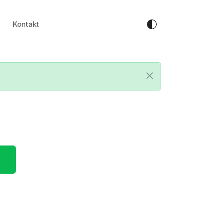
Kontakt