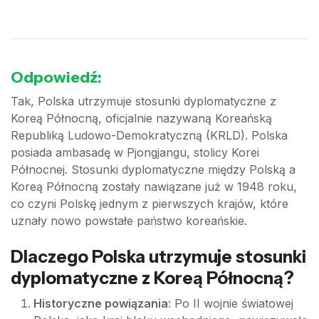
Odpowiedź:
Tak, Polska utrzymuje stosunki dyplomatyczne z
Koreą Północną, oficjalnie nazywaną Koreańską
Republiką Ludowo-Demokratyczną (KRLD). Polska
posiada ambasadę w Pjongjangu, stolicy Korei
Północnej. Stosunki dyplomatyczne między Polską a
Koreą Północną zostały nawiązane już w 1948 roku,
co czyni Polskę jednym z pierwszych krajów, które
uznały nowo powstałe państwo koreańskie.
Dlaczego Polska utrzymuje stosunki
dyplomatyczne z Koreą Północną?
Historyczne powiązania
: Po II wojnie światowej