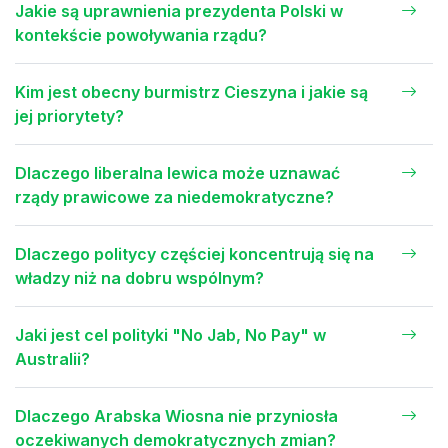
Jakie są uprawnienia prezydenta Polski w
kontekście powoływania rządu?
Kim jest obecny burmistrz Cieszyna i jakie są
jej priorytety?
Dlaczego liberalna lewica może uznawać
rządy prawicowe za niedemokratyczne?
Dlaczego politycy częściej koncentrują się na
władzy niż na dobru wspólnym?
Jaki jest cel polityki "No Jab, No Pay" w
Australii?
Dlaczego Arabska Wiosna nie przyniosła
oczekiwanych demokratycznych zmian?