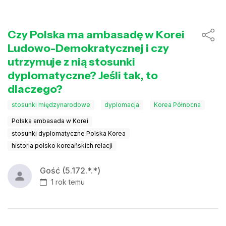
Czy Polska ma ambasadę w Korei
Ludowo-Demokratycznej i czy
utrzymuje z nią stosunki
dyplomatyczne? Jeśli tak, to
dlaczego?
stosunki międzynarodowe
dyplomacja
Korea Północna
Polska ambasada w Korei
stosunki dyplomatyczne Polska Korea
historia polsko koreańskich relacji
Gość (5.172.*.*)
1 rok temu