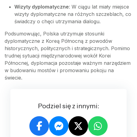
Wizyty dyplomatyczne
: W ciągu lat miały miejsce
wizyty dyplomatyczne na różnych szczeblach, co
świadczy o chęci utrzymania dialogu.
Podsumowując, Polska utrzymuje stosunki
dyplomatyczne z Koreą Północną z powodów
historycznych, politycznych i strategicznych. Pomimo
trudnej sytuacji międzynarodowej wokół Korei
Północnej, dyplomacja pozostaje ważnym narzędziem
w budowaniu mostów i promowaniu pokoju na
świecie.
Podziel się z innymi: