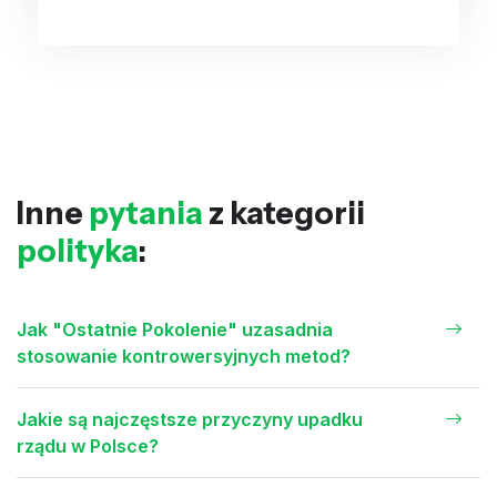
Inne
pytania
z kategorii
polityka
:
Jak "Ostatnie Pokolenie" uzasadnia
stosowanie kontrowersyjnych metod?
Jakie są najczęstsze przyczyny upadku
rządu w Polsce?