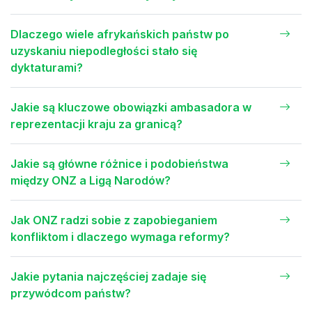
Dlaczego wiele afrykańskich państw po
uzyskaniu niepodległości stało się
dyktaturami?
Jakie są kluczowe obowiązki ambasadora w
reprezentacji kraju za granicą?
Jakie są główne różnice i podobieństwa
między ONZ a Ligą Narodów?
Jak ONZ radzi sobie z zapobieganiem
konfliktom i dlaczego wymaga reformy?
Jakie pytania najczęściej zadaje się
przywódcom państw?