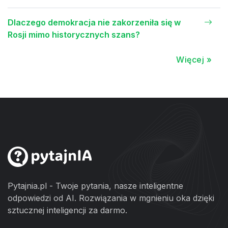
Dlaczego demokracja nie zakorzeniła się w
Rosji mimo historycznych szans?
Więcej »
Pytajnia.pl - Twoje pytania, nasze inteligentne
odpowiedzi od AI. Rozwiązania w mgnieniu oka dzięki
sztucznej inteligencji za darmo.