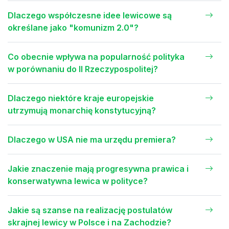
Dlaczego współczesne idee lewicowe są
określane jako "komunizm 2.0"?
Co obecnie wpływa na popularność polityka
w porównaniu do II Rzeczypospolitej?
Dlaczego niektóre kraje europejskie
utrzymują monarchię konstytucyjną?
Dlaczego w USA nie ma urzędu premiera?
Jakie znaczenie mają progresywna prawica i
konserwatywna lewica w polityce?
Jakie są szanse na realizację postulatów
skrajnej lewicy w Polsce i na Zachodzie?