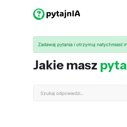
Zadawaj pytania i otrzymuj natychmiast int
Jakie masz
pyta