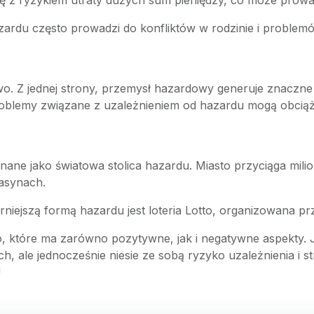
ę z ryzykiem utraty dużych sum pieniędzy, co może prowa
zardu często prowadzi do konfliktów w rodzinie i proble
. Z jednej strony, przemysł hazardowy generuje znaczne 
problemy związane z uzależnieniem od hazardu mogą obciąż
znane jako światowa stolica hazardu. Miasto przyciąga mili
asynach.
niejszą formą hazardu jest loteria Lotto, organizowana pr
, które ma zarówno pozytywne, jak i negatywne aspekty. J
, ale jednocześnie niesie ze sobą ryzyko uzależnienia i st
!