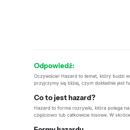
Odpowiedź:
Oczywiście! Hazard to temat, który budzi w
przyjrzymy się bliżej, czym dokładnie jest 
Co to jest hazard?
Hazard to forma rozrywki, która polega na
częściowo lub całkowicie losowe. W skrócie
Formy hazardu