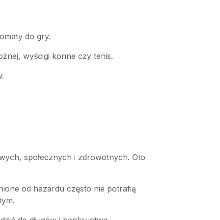
tomaty do gry.
żnej, wyścigi konne czy tenis.
.
wych, społecznych i zdrowotnych. Oto
nione od hazardu często nie potrafią
tym.