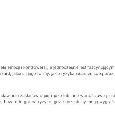
iele emocji i kontrowersji, a jednocześnie jest fascynujący
hazard, jakie są jego formy, jakie ryzyka niesie ze sobą or
 stawianiu zakładów o pieniądze lub inne wartościowe prze
, hazard to gra na ryzyko, gdzie uczestnicy mogą wygrać l