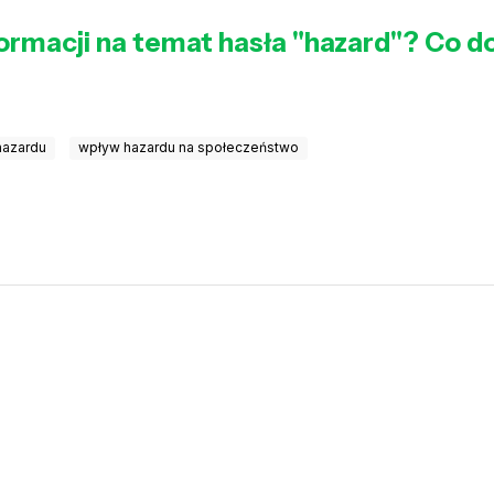
formacji na temat hasła "hazard"? Co d
hazardu
wpływ hazardu na społeczeństwo