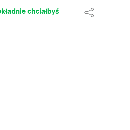
okładnie chciałbyś