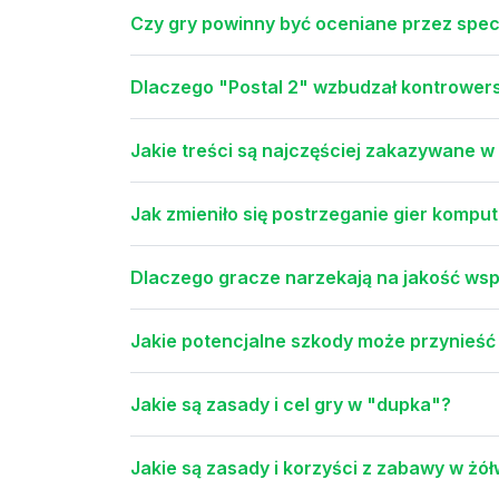
Czy gry powinny być oceniane przez spec
Dlaczego "Postal 2" wzbudzał kontrower
Jakie treści są najczęściej zakazywane 
Jak zmieniło się postrzeganie gier kompu
Dlaczego gracze narzekają na jakość ws
Jakie potencjalne szkody może przynieść
Jakie są zasady i cel gry w "dupka"?
Jakie są zasady i korzyści z zabawy w żółw