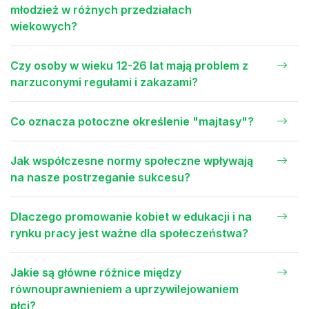
młodzież w różnych przedziałach
wiekowych?
Czy osoby w wieku 12-26 lat mają problem z
narzuconymi regułami i zakazami?
Co oznacza potoczne określenie "majtasy"?
Jak współczesne normy społeczne wpływają
na nasze postrzeganie sukcesu?
Dlaczego promowanie kobiet w edukacji i na
rynku pracy jest ważne dla społeczeństwa?
Jakie są główne różnice między
równouprawnieniem a uprzywilejowaniem
płci?