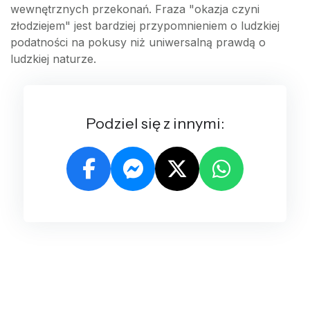
wewnętrznych przekonań. Fraza "okazja czyni
złodziejem" jest bardziej przypomnieniem o ludzkiej
podatności na pokusy niż uniwersalną prawdą o
ludzkiej naturze.
Podziel się z innymi: