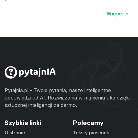
Więcej »
Pytajnia.pl - Twoje pytania, nasze inteligentne
odpowiedzi od AI. Rozwiązania w mgnieniu oka dzięki
sztucznej inteligencji za darmo.
Szybkie linki
Polecamy
O stronie
Teksty piosenek