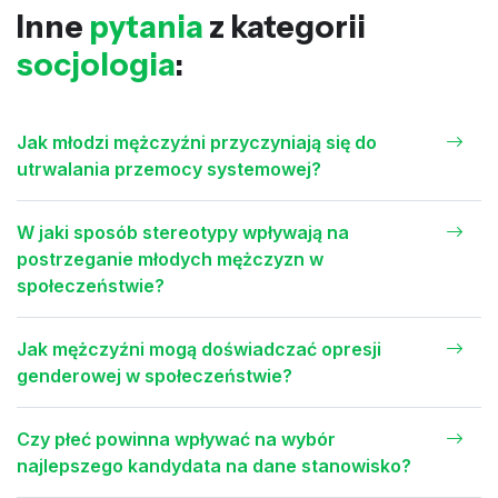
Inne
pytania
z kategorii
socjologia
:
Jak młodzi mężczyźni przyczyniają się do
utrwalania przemocy systemowej?
W jaki sposób stereotypy wpływają na
postrzeganie młodych mężczyzn w
społeczeństwie?
Jak mężczyźni mogą doświadczać opresji
genderowej w społeczeństwie?
Czy płeć powinna wpływać na wybór
najlepszego kandydata na dane stanowisko?