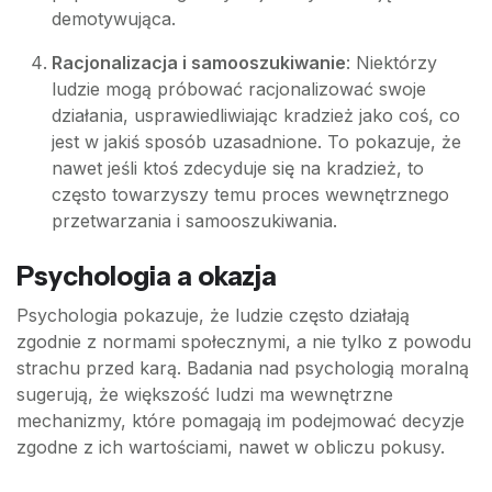
demotywująca.
Racjonalizacja i samooszukiwanie
: Niektórzy
ludzie mogą próbować racjonalizować swoje
działania, usprawiedliwiając kradzież jako coś, co
jest w jakiś sposób uzasadnione. To pokazuje, że
nawet jeśli ktoś zdecyduje się na kradzież, to
często towarzyszy temu proces wewnętrznego
przetwarzania i samooszukiwania.
Psychologia a okazja
Psychologia pokazuje, że ludzie często działają
zgodnie z normami społecznymi, a nie tylko z powodu
strachu przed karą. Badania nad psychologią moralną
sugerują, że większość ludzi ma wewnętrzne
mechanizmy, które pomagają im podejmować decyzje
zgodne z ich wartościami, nawet w obliczu pokusy.