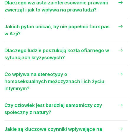
Dlaczego wzrasta zainteresowanie prawami
zwierząt i jak to wpływa na prawa ludzi?
Jakich pytań unikać, by nie popełnić faux pas
w Azji?
Dlaczego ludzie poszukują kozła ofiarnego w
sytuacjach kryzysowych?
Co wpływa na stereotypy o
homoseksualnych mężczyznach i ich życiu
intymnym?
Czy człowiek jest bardziej samotniczy czy
społeczny z natury?
Jakie są kluczowe czynniki wpływające na