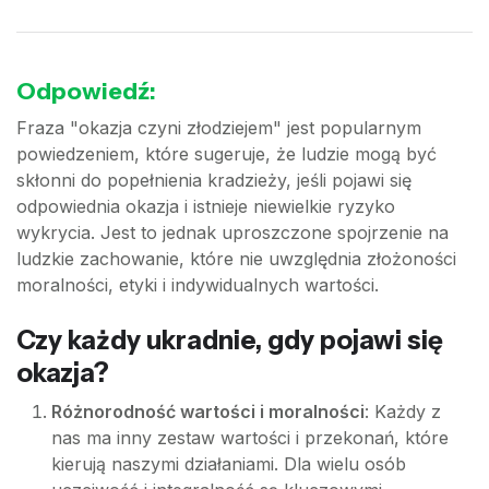
Odpowiedź:
Fraza "okazja czyni złodziejem" jest popularnym
powiedzeniem, które sugeruje, że ludzie mogą być
skłonni do popełnienia kradzieży, jeśli pojawi się
odpowiednia okazja i istnieje niewielkie ryzyko
wykrycia. Jest to jednak uproszczone spojrzenie na
ludzkie zachowanie, które nie uwzględnia złożoności
moralności, etyki i indywidualnych wartości.
Czy każdy ukradnie, gdy pojawi się
okazja?
Różnorodność wartości i moralności
: Każdy z
nas ma inny zestaw wartości i przekonań, które
kierują naszymi działaniami. Dla wielu osób