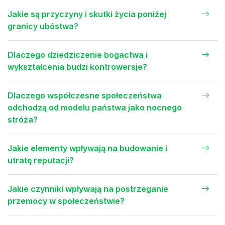
Jakie są przyczyny i skutki życia poniżej
granicy ubóstwa?
Dlaczego dziedziczenie bogactwa i
wykształcenia budzi kontrowersje?
Dlaczego współczesne społeczeństwa
odchodzą od modelu państwa jako nocnego
stróża?
Jakie elementy wpływają na budowanie i
utratę reputacji?
Jakie czynniki wpływają na postrzeganie
przemocy w społeczeństwie?