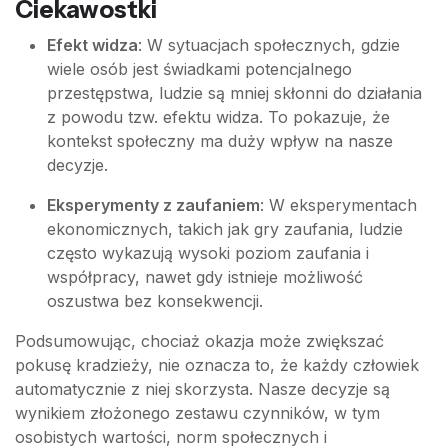
Ciekawostki
Efekt widza
: W sytuacjach społecznych, gdzie
wiele osób jest świadkami potencjalnego
przestępstwa, ludzie są mniej skłonni do działania
z powodu tzw. efektu widza. To pokazuje, że
kontekst społeczny ma duży wpływ na nasze
decyzje.
Eksperymenty z zaufaniem
: W eksperymentach
ekonomicznych, takich jak gry zaufania, ludzie
często wykazują wysoki poziom zaufania i
współpracy, nawet gdy istnieje możliwość
oszustwa bez konsekwencji.
Podsumowując, chociaż okazja może zwiększać
pokusę kradzieży, nie oznacza to, że każdy człowiek
automatycznie z niej skorzysta. Nasze decyzje są
wynikiem złożonego zestawu czynników, w tym
osobistych wartości, norm społecznych i