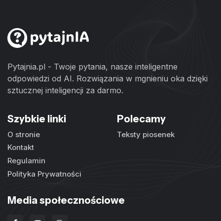
Pytajnia.pl - Twoje pytania, nasze inteligentne
odpowiedzi od AI. Rozwiązania w mgnieniu oka dzięki
sztucznej inteligencji za darmo.
Szybkie linki
Polecamy
O stronie
Teksty piosenek
Kontakt
Regulamin
Polityka Prywatności
Media społecznościowe