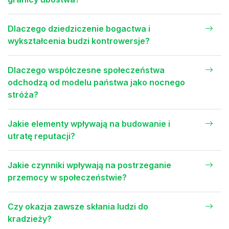
Dlaczego dziedziczenie bogactwa i
wykształcenia budzi kontrowersje?
Dlaczego współczesne społeczeństwa
odchodzą od modelu państwa jako nocnego
stróża?
Jakie elementy wpływają na budowanie i
utratę reputacji?
Jakie czynniki wpływają na postrzeganie
przemocy w społeczeństwie?
Czy okazja zawsze skłania ludzi do
kradzieży?