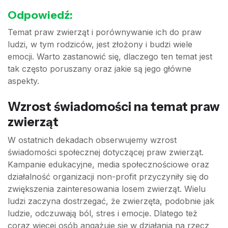
Odpowiedź:
Temat praw zwierząt i porównywanie ich do praw
ludzi, w tym rodziców, jest złożony i budzi wiele
emocji. Warto zastanowić się, dlaczego ten temat jest
tak często poruszany oraz jakie są jego główne
aspekty.
Wzrost świadomości na temat praw
zwierząt
W ostatnich dekadach obserwujemy wzrost
świadomości społecznej dotyczącej praw zwierząt.
Kampanie edukacyjne, media społecznościowe oraz
działalność organizacji non-profit przyczyniły się do
zwiększenia zainteresowania losem zwierząt. Wielu
ludzi zaczyna dostrzegać, że zwierzęta, podobnie jak
ludzie, odczuwają ból, stres i emocje. Dlatego też
coraz więcej osób angażuje się w działania na rzecz