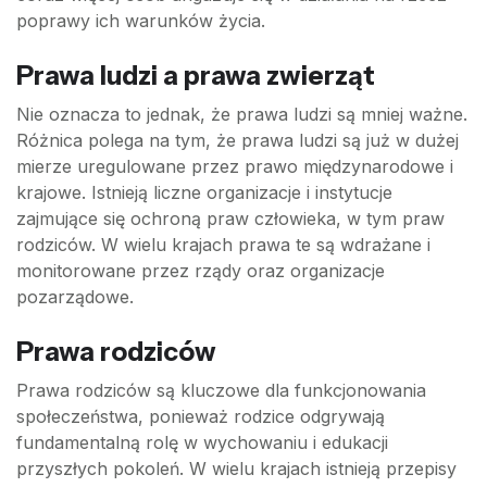
poprawy ich warunków życia.
Prawa ludzi a prawa zwierząt
Nie oznacza to jednak, że prawa ludzi są mniej ważne.
Różnica polega na tym, że prawa ludzi są już w dużej
mierze uregulowane przez prawo międzynarodowe i
krajowe. Istnieją liczne organizacje i instytucje
zajmujące się ochroną praw człowieka, w tym praw
rodziców. W wielu krajach prawa te są wdrażane i
monitorowane przez rządy oraz organizacje
pozarządowe.
Prawa rodziców
Prawa rodziców są kluczowe dla funkcjonowania
społeczeństwa, ponieważ rodzice odgrywają
fundamentalną rolę w wychowaniu i edukacji
przyszłych pokoleń. W wielu krajach istnieją przepisy