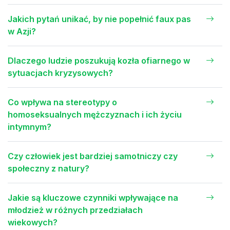
Jakich pytań unikać, by nie popełnić faux pas
w Azji?
Dlaczego ludzie poszukują kozła ofiarnego w
sytuacjach kryzysowych?
Co wpływa na stereotypy o
homoseksualnych mężczyznach i ich życiu
intymnym?
Czy człowiek jest bardziej samotniczy czy
społeczny z natury?
Jakie są kluczowe czynniki wpływające na
młodzież w różnych przedziałach
wiekowych?