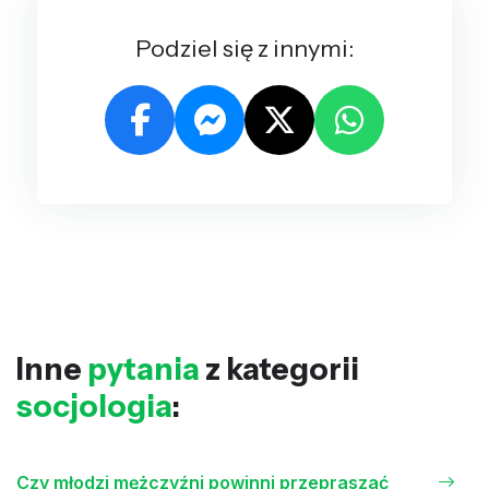
Podziel się z innymi:
Inne
pytania
z kategorii
socjologia
:
Czy młodzi mężczyźni powinni przepraszać