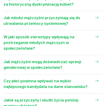
za historyczną dyskryminację kobiet?
Jak młodzi mężczyźni przyczyniają się do
utrwalania przemocy systemowej?
W jaki sposób stereotypy wpływają na
postrzeganie młodych mężczyzn w
społeczeństwie?
Jak mężczyźni mogą doświadczać opresji
genderowej w społeczeństwie?
Czy płeć powinna wpływać na wybór
najlepszego kandydata na dane stanowisko?
Jakie są przyczyny i skutki życia poniżej
granicy ubóstwa?