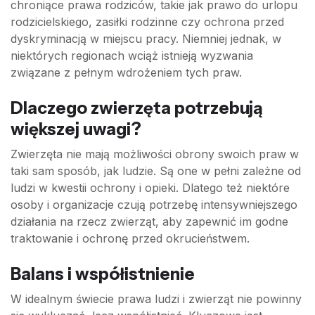
chroniące prawa rodziców, takie jak prawo do urlopu
rodzicielskiego, zasiłki rodzinne czy ochrona przed
dyskryminacją w miejscu pracy. Niemniej jednak, w
niektórych regionach wciąż istnieją wyzwania
związane z pełnym wdrożeniem tych praw.
Dlaczego zwierzęta potrzebują
większej uwagi?
Zwierzęta nie mają możliwości obrony swoich praw w
taki sam sposób, jak ludzie. Są one w pełni zależne od
ludzi w kwestii ochrony i opieki. Dlatego też niektóre
osoby i organizacje czują potrzebę intensywniejszego
działania na rzecz zwierząt, aby zapewnić im godne
traktowanie i ochronę przed okrucieństwem.
Balans i współistnienie
W idealnym świecie prawa ludzi i zwierząt nie powinny