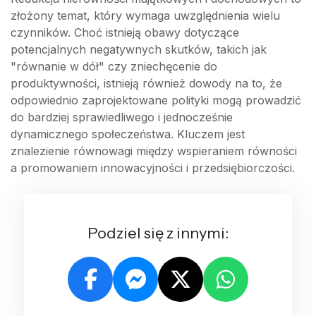
złożony temat, który wymaga uwzględnienia wielu
czynników. Choć istnieją obawy dotyczące
potencjalnych negatywnych skutków, takich jak
"równanie w dół" czy zniechęcenie do
produktywności, istnieją również dowody na to, że
odpowiednio zaprojektowane polityki mogą prowadzić
do bardziej sprawiedliwego i jednocześnie
dynamicznego społeczeństwa. Kluczem jest
znalezienie równowagi między wspieraniem równości
a promowaniem innowacyjności i przedsiębiorczości.
Podziel się z innymi: