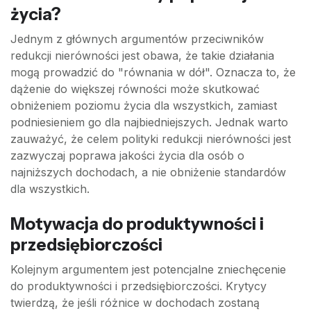
życia?
Jednym z głównych argumentów przeciwników
redukcji nierówności jest obawa, że takie działania
mogą prowadzić do "równania w dół". Oznacza to, że
dążenie do większej równości może skutkować
obniżeniem poziomu życia dla wszystkich, zamiast
podniesieniem go dla najbiedniejszych. Jednak warto
zauważyć, że celem polityki redukcji nierówności jest
zazwyczaj poprawa jakości życia dla osób o
najniższych dochodach, a nie obniżenie standardów
dla wszystkich.
Motywacja do produktywności i
przedsiębiorczości
Kolejnym argumentem jest potencjalne zniechęcenie
do produktywności i przedsiębiorczości. Krytycy
twierdzą, że jeśli różnice w dochodach zostaną