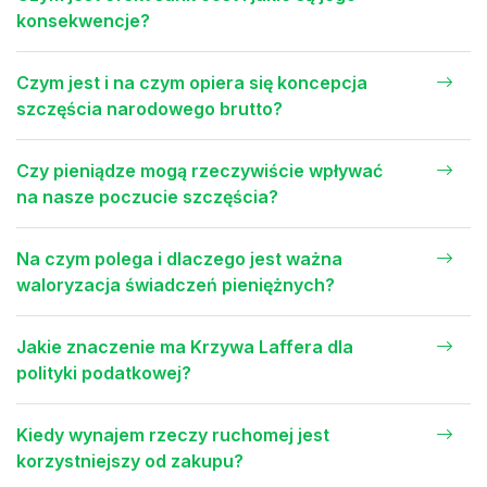
konsekwencje?
Czym jest i na czym opiera się koncepcja
szczęścia narodowego brutto?
Czy pieniądze mogą rzeczywiście wpływać
na nasze poczucie szczęścia?
Na czym polega i dlaczego jest ważna
waloryzacja świadczeń pieniężnych?
Jakie znaczenie ma Krzywa Laffera dla
polityki podatkowej?
Kiedy wynajem rzeczy ruchomej jest
korzystniejszy od zakupu?