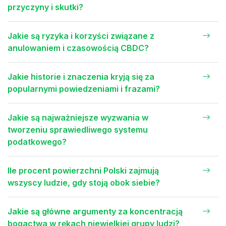
przyczyny i skutki?
Jakie są ryzyka i korzyści związane z
anulowaniem i czasowością CBDC?
Jakie historie i znaczenia kryją się za
popularnymi powiedzeniami i frazami?
Jakie są najważniejsze wyzwania w
tworzeniu sprawiedliwego systemu
podatkowego?
Ile procent powierzchni Polski zajmują
wszyscy ludzie, gdy stoją obok siebie?
Jakie są główne argumenty za koncentracją
bogactwa w rękach niewielkiej grupy ludzi?