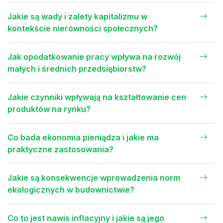
Jakie są wady i zalety kapitalizmu w
kontekście nierówności społecznych?
Jak opodatkowanie pracy wpływa na rozwój
małych i średnich przedsiębiorstw?
Jakie czynniki wpływają na kształtowanie cen
produktów na rynku?
Co bada ekonomia pieniądza i jakie ma
praktyczne zastosowania?
Jakie są konsekwencje wprowadzenia norm
ekologicznych w budownictwie?
Co to jest nawis inflacyjny i jakie są jego