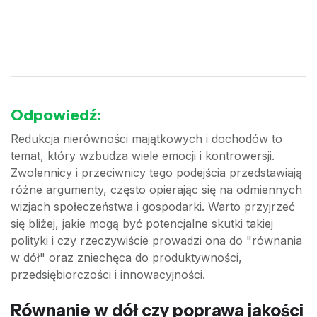
Odpowiedź:
Redukcja nierówności majątkowych i dochodów to
temat, który wzbudza wiele emocji i kontrowersji.
Zwolennicy i przeciwnicy tego podejścia przedstawiają
różne argumenty, często opierając się na odmiennych
wizjach społeczeństwa i gospodarki. Warto przyjrzeć
się bliżej, jakie mogą być potencjalne skutki takiej
polityki i czy rzeczywiście prowadzi ona do "równania
w dół" oraz zniechęca do produktywności,
przedsiębiorczości i innowacyjności.
Równanie w dół czy poprawa jakości