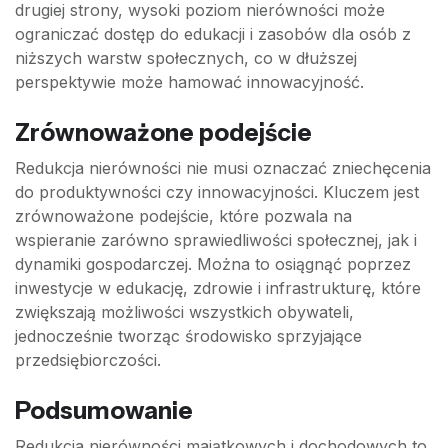
drugiej strony, wysoki poziom nierówności może
ograniczać dostęp do edukacji i zasobów dla osób z
niższych warstw społecznych, co w dłuższej
perspektywie może hamować innowacyjność.
Zrównoważone podejście
Redukcja nierówności nie musi oznaczać zniechęcenia
do produktywności czy innowacyjności. Kluczem jest
zrównoważone podejście, które pozwala na
wspieranie zarówno sprawiedliwości społecznej, jak i
dynamiki gospodarczej. Można to osiągnąć poprzez
inwestycje w edukację, zdrowie i infrastrukturę, które
zwiększają możliwości wszystkich obywateli,
jednocześnie tworząc środowisko sprzyjające
przedsiębiorczości.
Podsumowanie
Redukcja nierówności majątkowych i dochodowych to