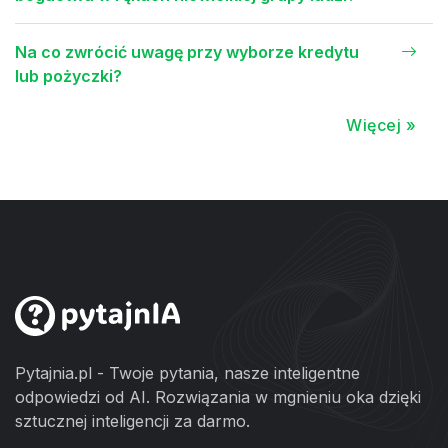
Na co zwrócić uwagę przy wyborze kredytu
lub pożyczki?
Więcej »
Pytajnia.pl - Twoje pytania, nasze inteligentne
odpowiedzi od AI. Rozwiązania w mgnieniu oka dzięki
sztucznej inteligencji za darmo.