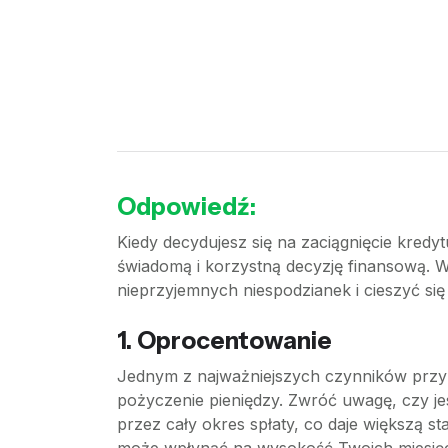
Odpowiedź:
Kiedy decydujesz się na zaciągnięcie kredy
świadomą i korzystną decyzję finansową. 
nieprzyjemnych niespodzianek i cieszyć się 
1. Oprocentowanie
Jednym z najważniejszych czynników przy w
pożyczenie pieniędzy. Zwróć uwagę, czy jes
przez cały okres spłaty, co daje większą s