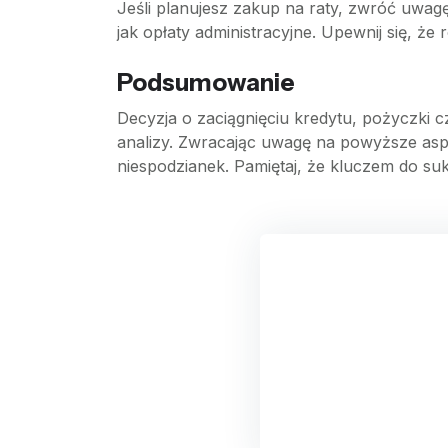
Jeśli planujesz zakup na raty, zwróć uwagę
jak opłaty administracyjne. Upewnij się, że 
Podsumowanie
Decyzja o zaciągnięciu kredytu, pożyczki 
analizy. Zwracając uwagę na powyższe aspe
niespodzianek. Pamiętaj, że kluczem do su