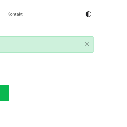
Kontakt