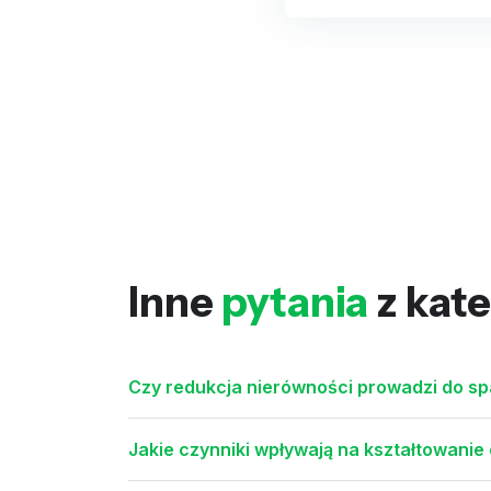
Inne
pytania
z kate
Czy redukcja nierówności prowadzi do sp
Jakie czynniki wpływają na kształtowani