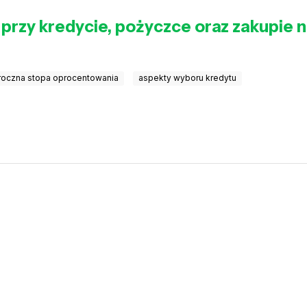
przy kredycie, pożyczce oraz zakupie n
 roczna stopa oprocentowania
aspekty wyboru kredytu