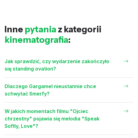
Inne
pytania
z kategorii
kinematografia
:
Jak sprawdzić, czy wydarzenie zakończyło
się standing ovation?
Dlaczego Gargamel nieustannie chce
schwytać Smerfy?
W jakich momentach filmu "Ojciec
chrzestny" pojawia się melodia "Speak
Softly, Love"?