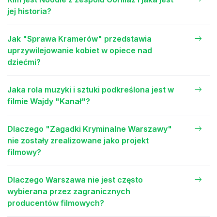
jej historia?
Jak "Sprawa Kramerów" przedstawia
uprzywilejowanie kobiet w opiece nad
dziećmi?
Jaka rola muzyki i sztuki podkreślona jest w
filmie Wajdy "Kanał"?
Dlaczego "Zagadki Kryminalne Warszawy"
nie zostały zrealizowane jako projekt
filmowy?
Dlaczego Warszawa nie jest często
wybierana przez zagranicznych
producentów filmowych?