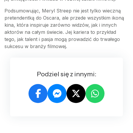
Podsumowując, Meryl Streep nie jest tylko wieczną
pretendentką do Oscara, ale przede wszystkim ikoną
kina, która inspiruje zarówno widzów, jak i innych
aktorów na całym świecie. Jej kariera to przykład
tego, jak talent i pasja mogą prowadzić do trwałego
sukcesu w branży filmowej.
Podziel się z innymi: