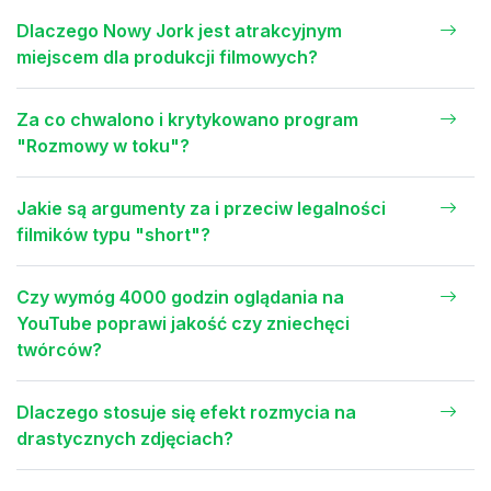
Dlaczego Nowy Jork jest atrakcyjnym
miejscem dla produkcji filmowych?
Za co chwalono i krytykowano program
"Rozmowy w toku"?
Jakie są argumenty za i przeciw legalności
filmików typu "short"?
Czy wymóg 4000 godzin oglądania na
YouTube poprawi jakość czy zniechęci
twórców?
Dlaczego stosuje się efekt rozmycia na
drastycznych zdjęciach?