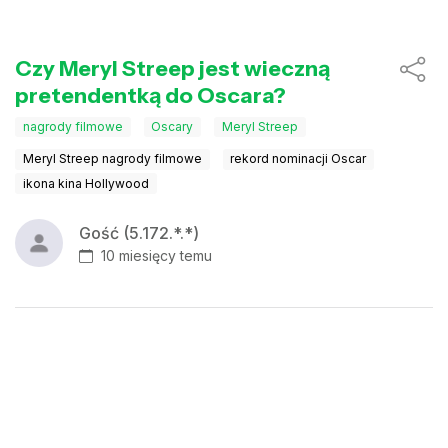
Czy Meryl Streep jest wieczną
pretendentką do Oscara?
nagrody filmowe
Oscary
Meryl Streep
Meryl Streep nagrody filmowe
rekord nominacji Oscar
ikona kina Hollywood
Gość (5.172.*.*)
10 miesięcy temu