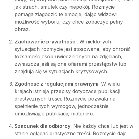
jak strach, smutek czy niepokój. Rozmycie
pomaga złagodzić te emocje, dając widzowi
możliwość wyboru, czy chce zobaczyć pełny
obraz.
Zachowanie prywatności
: W niektórych
sytuacjach rozmycie jest stosowane, aby chronić
tożsamość osób uwiecznionych na zdjęciach,
zwłaszcza jeśli są one ofiarami przestępstw lub
znajdują się w sytuacjach kryzysowych.
Zgodność z regulacjami prawnymi
: W wielu
krajach istnieją przepisy dotyczące publikacji
drastycznych treści. Rozmycie pozwala na
spełnienie tych wymogów, jednocześnie
umożliwiając publikację materiału.
Szacunek dla odbiorcy
: Nie każdy chce lub jest w
stanie oglądać drastyczne treści. Rozmycie daje