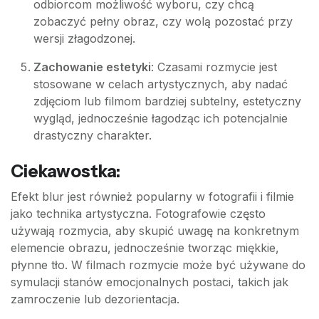
odbiorcom możliwość wyboru, czy chcą
zobaczyć pełny obraz, czy wolą pozostać przy
wersji złagodzonej.
Zachowanie estetyki
: Czasami rozmycie jest
stosowane w celach artystycznych, aby nadać
zdjęciom lub filmom bardziej subtelny, estetyczny
wygląd, jednocześnie łagodząc ich potencjalnie
drastyczny charakter.
Ciekawostka:
Efekt blur jest również popularny w fotografii i filmie
jako technika artystyczna. Fotografowie często
używają rozmycia, aby skupić uwagę na konkretnym
elemencie obrazu, jednocześnie tworząc miękkie,
płynne tło. W filmach rozmycie może być używane do
symulacji stanów emocjonalnych postaci, takich jak
zamroczenie lub dezorientacja.