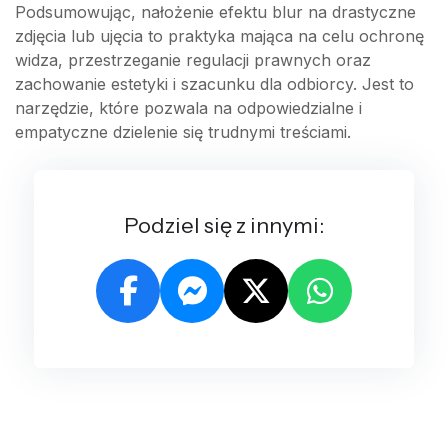
Podsumowując, nałożenie efektu blur na drastyczne
zdjęcia lub ujęcia to praktyka mająca na celu ochronę
widza, przestrzeganie regulacji prawnych oraz
zachowanie estetyki i szacunku dla odbiorcy. Jest to
narzędzie, które pozwala na odpowiedzialne i
empatyczne dzielenie się trudnymi treściami.
Podziel się z innymi: