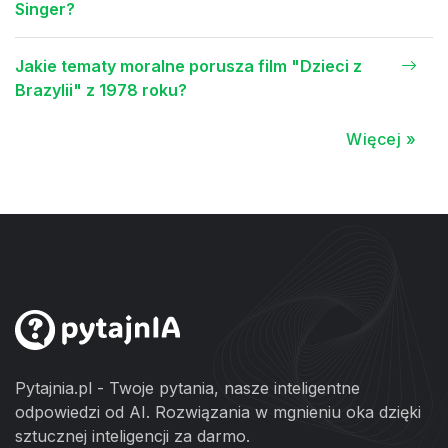
Singer?
Jakie tematy moralne porusza film "Dzieci z
Brazylii" z 1978 roku?
Więcej »
Pytajnia.pl - Twoje pytania, nasze inteligentne
odpowiedzi od AI. Rozwiązania w mgnieniu oka dzięki
sztucznej inteligencji za darmo.