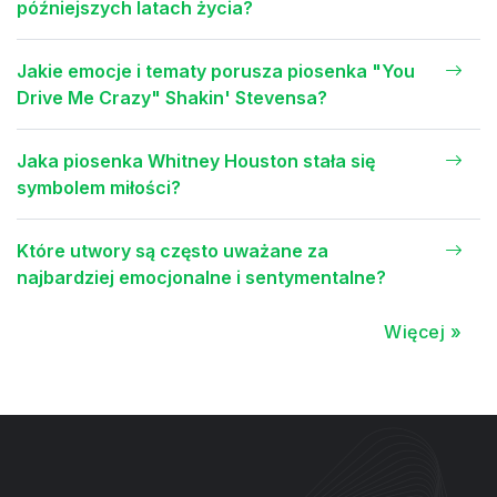
późniejszych latach życia?
Jakie emocje i tematy porusza piosenka "You
Drive Me Crazy" Shakin' Stevensa?
Jaka piosenka Whitney Houston stała się
symbolem miłości?
Które utwory są często uważane za
najbardziej emocjonalne i sentymentalne?
Więcej »