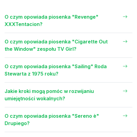
O czym opowiada piosenka "Revenge"
XXXTentacion?
O czym opowiada piosenka "Cigarette Out
the Window" zespołu TV Girl?
O czym opowiada piosenka "Sailing" Roda
Stewarta z 1975 roku?
Jakie kroki mogą pomóc w rozwijaniu
umiejętności wokalnych?
O czym opowiada piosenka "Sereno è"
Drupiego?