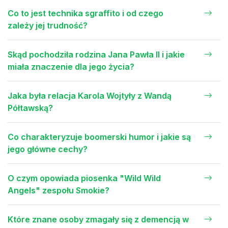
Co to jest technika sgraffito i od czego
zależy jej trudność?
Skąd pochodziła rodzina Jana Pawła II i jakie
miała znaczenie dla jego życia?
Jaka była relacja Karola Wojtyły z Wandą
Półtawską?
Co charakteryzuje boomerski humor i jakie są
jego główne cechy?
O czym opowiada piosenka "Wild Wild
Angels" zespołu Smokie?
Które znane osoby zmagały się z demencją w