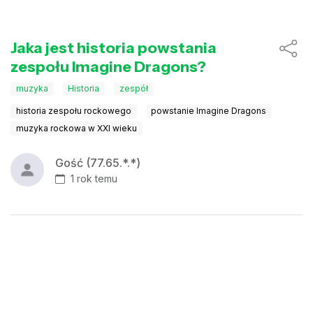
Jaka jest historia powstania
zespołu Imagine Dragons?
muzyka
Historia
zespół
historia zespołu rockowego
powstanie Imagine Dragons
muzyka rockowa w XXI wieku
Gość (77.65.*.*)
1 rok temu