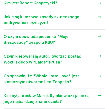
Kim jest Robert Kasprzycki?
Jakie są kluczowe zasady skutecznego
podrywania mężczyzn?
O czym opowiada piosenka "Moje
Bieszczady" zespołu KSU?
Czym kierował się autor, tworząc postać
Wokulskiego w "Lalce" Prusa?
Co sprawia, że "Whole Lotta Love" jest
ikonicznym utworem Led Zeppelin?
Kim był Jarosław Marek Rymkiewicz i jakie są
jego najbardziej znane dzieła?