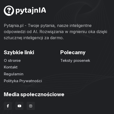
Pytajnia.pl - Twoje pytania, nasze inteligentne
odpowiedzi od AI. Rozwiązania w mgnieniu oka dzięki
sztucznej inteligencji za darmo.
Szybkie linki
Polecamy
O stronie
Teksty piosenek
Kontakt
Regulamin
Polityka Prywatności
Media społecznościowe