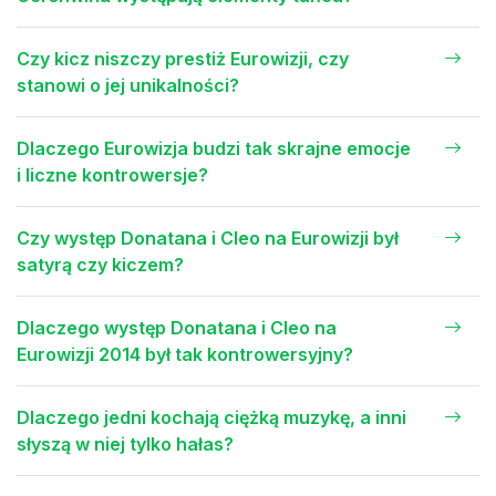
Czy kicz niszczy prestiż Eurowizji, czy
stanowi o jej unikalności?
Dlaczego Eurowizja budzi tak skrajne emocje
i liczne kontrowersje?
Czy występ Donatana i Cleo na Eurowizji był
satyrą czy kiczem?
Dlaczego występ Donatana i Cleo na
Eurowizji 2014 był tak kontrowersyjny?
Dlaczego jedni kochają ciężką muzykę, a inni
słyszą w niej tylko hałas?