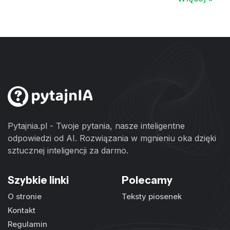
Pytajnia.pl - Twoje pytania, nasze inteligentne
odpowiedzi od AI. Rozwiązania w mgnieniu oka dzięki
sztucznej inteligencji za darmo.
Szybkie linki
Polecamy
O stronie
Teksty piosenek
Kontakt
Regulamin