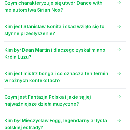
Czym charakteryzuje się utwór Dance with
me autorstwa Sirian Nox?
Kim jest Stanisław Bonita i skąd wzięło się to
słynne przesłyszenie?
Kim był Dean Martin i dlaczego zyskał miano
Króla Luzu?
Kim jest mistrz bonga i co oznacza ten termin
w różnych kontekstach?
Czym jest Fantazja Polska i jakie są jej
najważniejsze dzieła muzyczne?
Kim był Mieczysław Fogg, legendarny artysta
polskiej estrady?