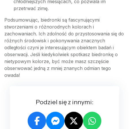
chłodniejszych miesiącach, co pozwala im
przetrwać zimę.
Podsumowując, biedronki są fascynującymi
stworzeniami o różnorodnych kolorach i
zachowaniach. Ich zdolność do przystosowania się do
różnych środowisk i pokonywania znacznych
odległości czyni je interesującym obiektem badań i
obserwacji. Jeśli kiedykolwiek spotkasz biedronkę o
nietypowym kolorze, być może masz szczęście
obserwować jedną z mniej znanych odmian tego
owada!
Podziel się z innymi: