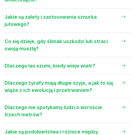
Jakie są zalety i zastosowania sznurka
jutowego?
Co się dzieje, gdy ślimak uszkodzi lub straci
swoją muszlę?
Dlaczego las szumi, kiedy wieje wiatr?
Dlaczego żyrafy mają długie szyje, a jak to się
wiąże z ich ewolucją i przetrwaniem?
Dlaczego nie spotykamy ludzi o wzroście
trzech metrów?
Jakie są podobieństwa i różnice między