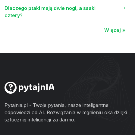
Dlaczego ptaki mają dwie nogi, a ssaki
cztery?
Więcej »
Pytajnia.pl - Twoje pytania, nasze inteligentne
odpowiedzi od AI. Rozwiązania w mgnieniu oka dzięki
sztucznej inteligencji za darmo.