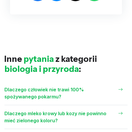
Inne
pytania
z kategorii
biologia i przyroda
:
Dlaczego człowiek nie trawi 100%
spożywanego pokarmu?
Dlaczego mleko krowy lub kozy nie powinno
mieć zielonego koloru?