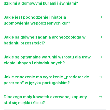
dzikimi a domowymi kurami i świniami?
Jakie jest pochodzenie i historia
udomowienia współczesnych kur?
Jakie są główne zadania archeozoologa w
badaniu przeszłości?
Jakie są optymalne warunki wzrostu dla traw
ciepłolubnych i chłodolubnych?
Jakie znaczenie ma wyrażenie „predator de
perereca” w języku portugalskim?
Dlaczego mały kawałek czerwonej kapusty
stał się miękki i śliski?