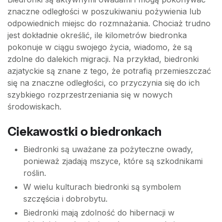
znaczne odległości w poszukiwaniu pożywienia lub
odpowiednich miejsc do rozmnażania. Chociaż trudno
jest dokładnie określić, ile kilometrów biedronka
pokonuje w ciągu swojego życia, wiadomo, że są
zdolne do dalekich migracji. Na przykład, biedronki
azjatyckie są znane z tego, że potrafią przemieszczać
się na znaczne odległości, co przyczynia się do ich
szybkiego rozprzestrzeniania się w nowych
środowiskach.
Ciekawostki o biedronkach
Biedronki są uważane za pożyteczne owady,
ponieważ zjadają mszyce, które są szkodnikami
roślin.
W wielu kulturach biedronki są symbolem
szczęścia i dobrobytu.
Biedronki mają zdolność do hibernacji w