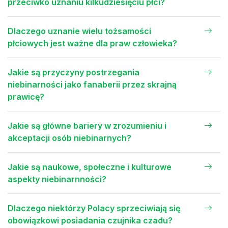
przeciwko uznaniu kilkudziesięciu płci?
Dlaczego uznanie wielu tożsamości
płciowych jest ważne dla praw człowieka?
Jakie są przyczyny postrzegania
niebinarności jako fanaberii przez skrajną
prawicę?
Jakie są główne bariery w zrozumieniu i
akceptacji osób niebinarnych?
Jakie są naukowe, społeczne i kulturowe
aspekty niebinarnności?
Dlaczego niektórzy Polacy sprzeciwiają się
obowiązkowi posiadania czujnika czadu?