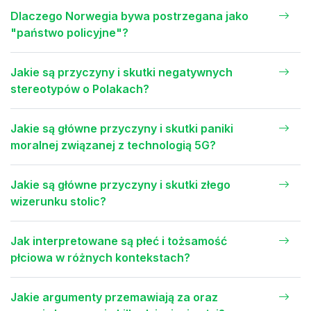
Dlaczego Norwegia bywa postrzegana jako
"państwo policyjne"?
Jakie są przyczyny i skutki negatywnych
stereotypów o Polakach?
Jakie są główne przyczyny i skutki paniki
moralnej związanej z technologią 5G?
Jakie są główne przyczyny i skutki złego
wizerunku stolic?
Jak interpretowane są płeć i tożsamość
płciowa w różnych kontekstach?
Jakie argumenty przemawiają za oraz