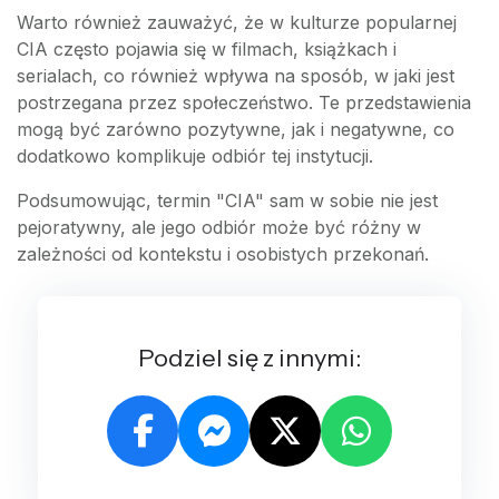
Warto również zauważyć, że w kulturze popularnej
CIA często pojawia się w filmach, książkach i
serialach, co również wpływa na sposób, w jaki jest
postrzegana przez społeczeństwo. Te przedstawienia
mogą być zarówno pozytywne, jak i negatywne, co
dodatkowo komplikuje odbiór tej instytucji.
Podsumowując, termin "CIA" sam w sobie nie jest
pejoratywny, ale jego odbiór może być różny w
zależności od kontekstu i osobistych przekonań.
Podziel się z innymi: