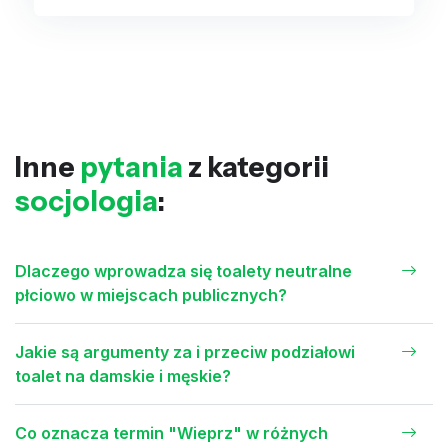
Inne
pytania
z kategorii
socjologia
:
Dlaczego wprowadza się toalety neutralne
płciowo w miejscach publicznych?
Jakie są argumenty za i przeciw podziałowi
toalet na damskie i męskie?
Co oznacza termin "Wieprz" w różnych