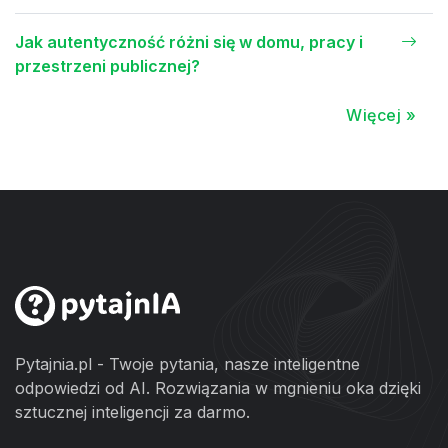
Jak autentyczność różni się w domu, pracy i
przestrzeni publicznej?
Więcej »
Pytajnia.pl - Twoje pytania, nasze inteligentne
odpowiedzi od AI. Rozwiązania w mgnieniu oka dzięki
sztucznej inteligencji za darmo.