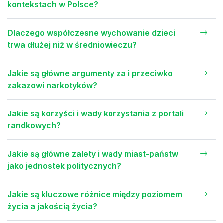
kontekstach w Polsce?
Dlaczego współczesne wychowanie dzieci
trwa dłużej niż w średniowieczu?
Jakie są główne argumenty za i przeciwko
zakazowi narkotyków?
Jakie są korzyści i wady korzystania z portali
randkowych?
Jakie są główne zalety i wady miast-państw
jako jednostek politycznych?
Jakie są kluczowe różnice między poziomem
życia a jakością życia?