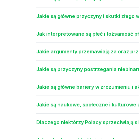
Jakie są główne przyczyny i skutki złego 
Jak interpretowane są płeć i tożsamość 
Jakie argumenty przemawiają za oraz prze
Jakie są przyczyny postrzegania niebinar
Jakie są główne bariery w zrozumieniu i 
Jakie są naukowe, społeczne i kulturowe 
Dlaczego niektórzy Polacy sprzeciwiają s