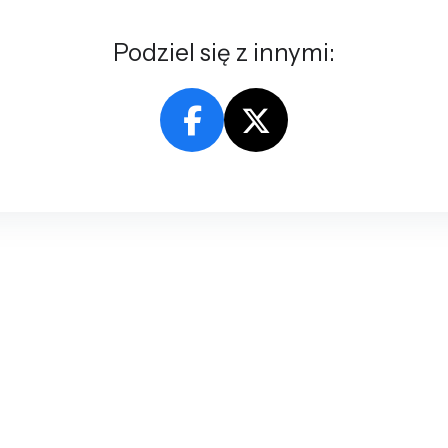
Podziel się z innymi: