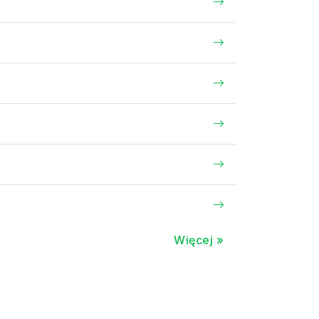
Więcej »