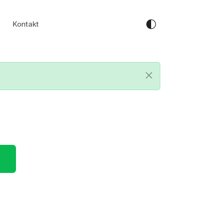
Kontakt