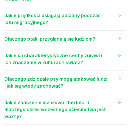
Jakie prędkości osiągają bociany podczas
lotu migracyjnego?
Dlaczego ptaki przyglądają się ludziom?
Jakie są charakterystyczne cechy żurawi i
ich znaczenie w kulturach świata?
Dlaczego zdziczałe psy mogą atakować ludzi
i jak się wtedy zachować?
Jakie znaczenie ma słowo "berbeć" i
dlaczego okres wczesnego dzieciństwa jest
ważny?