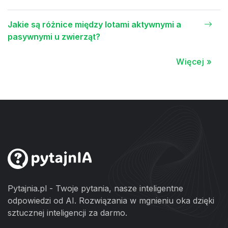
Jakie są różnice między lotami aktywnymi a
pasywnymi u zwierząt?
Więcej »
Pytajnia.pl - Twoje pytania, nasze inteligentne
odpowiedzi od AI. Rozwiązania w mgnieniu oka dzięki
sztucznej inteligencji za darmo.