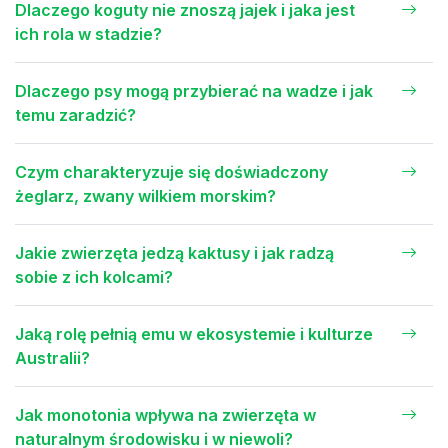
Dlaczego koguty nie znoszą jajek i jaka jest
ich rola w stadzie?
Dlaczego psy mogą przybierać na wadze i jak
temu zaradzić?
Czym charakteryzuje się doświadczony
żeglarz, zwany wilkiem morskim?
Jakie zwierzęta jedzą kaktusy i jak radzą
sobie z ich kolcami?
Jaką rolę pełnią emu w ekosystemie i kulturze
Australii?
Jak monotonia wpływa na zwierzęta w
naturalnym środowisku i w niewoli?