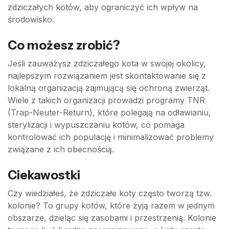
zdziczałych kotów, aby ograniczyć ich wpływ na
środowisko.
Co możesz zrobić?
Jeśli zauważysz zdziczałego kota w swojej okolicy,
najlepszym rozwiązaniem jest skontaktowanie się z
lokalną organizacją zajmującą się ochroną zwierząt.
Wiele z takich organizacji prowadzi programy TNR
(Trap-Neuter-Return), które polegają na odławianiu,
sterylizacji i wypuszczaniu kotów, co pomaga
kontrolować ich populację i minimalizować problemy
związane z ich obecnością.
Ciekawostki
Czy wiedziałeś, że zdziczałe koty często tworzą tzw.
kolonie? To grupy kotów, które żyją razem w jednym
obszarze, dzieląc się zasobami i przestrzenią. Kolonie