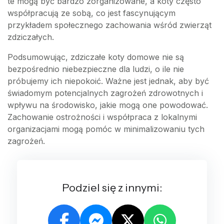
te mogą być bardzo zorganizowane, a koty często
współpracują ze sobą, co jest fascynującym
przykładem społecznego zachowania wśród zwierząt
zdziczałych.
Podsumowując, zdziczałe koty domowe nie są
bezpośrednio niebezpieczne dla ludzi, o ile nie
próbujemy ich niepokoić. Ważne jest jednak, aby być
świadomym potencjalnych zagrożeń zdrowotnych i
wpływu na środowisko, jakie mogą one powodować.
Zachowanie ostrożności i współpraca z lokalnymi
organizacjami mogą pomóc w minimalizowaniu tych
zagrożeń.
Podziel się z innymi: