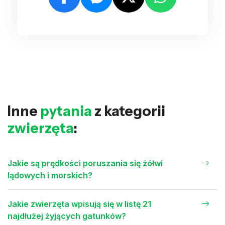
Inne
pytania
z kategorii
zwierzęta
:
Jakie są prędkości poruszania się żółwi
lądowych i morskich?
Jakie zwierzęta wpisują się w listę 21
najdłużej żyjących gatunków?