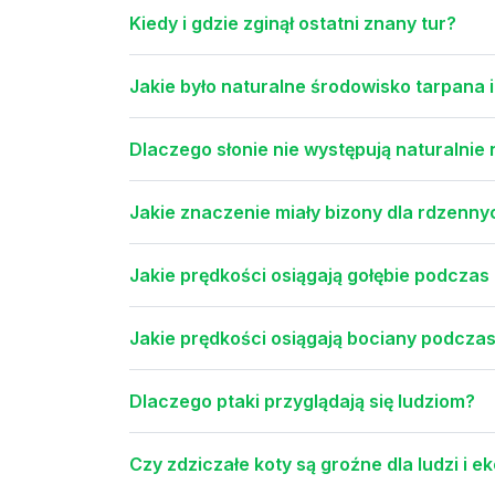
Kiedy i gdzie zginął ostatni znany tur?
Jakie było naturalne środowisko tarpana 
Dlaczego słonie nie występują naturalnie
Jakie znaczenie miały bizony dla rdzen
Jakie prędkości osiągają gołębie podczas b
Jakie prędkości osiągają bociany podczas
Dlaczego ptaki przyglądają się ludziom?
Czy zdziczałe koty są groźne dla ludzi i