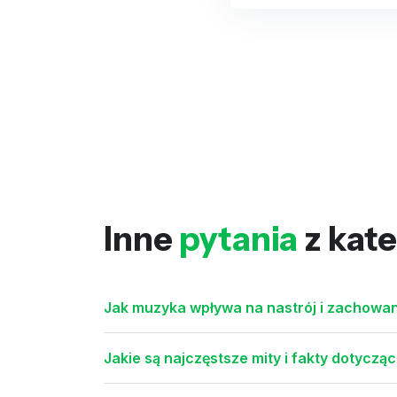
Inne
pytania
z kate
Jak muzyka wpływa na nastrój i zachowan
Jakie są najczęstsze mity i fakty dotycząc