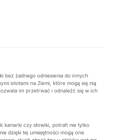
ki bez żadnego odniesienia do innych
nymi istotami na Ziemi, które mogą się nią
ozwala im przetrwać i odnaleźć się w ich
 kanarki czy słowiki, potrafi nie tylko
ie dzięki tej umiejętności mogą one