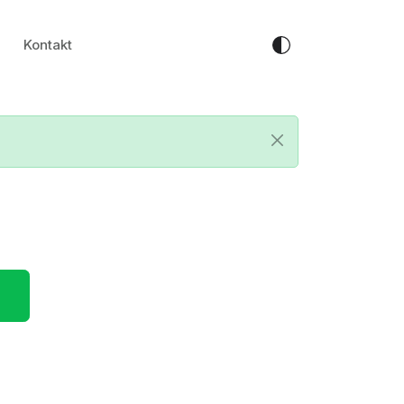
Kontakt