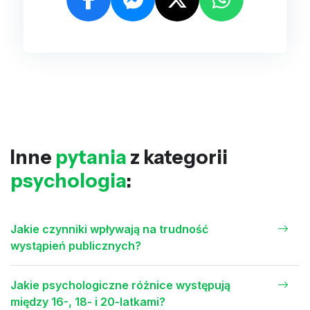
Inne
pytania
z kategorii
psychologia
:
Jakie czynniki wpływają na trudność
wystąpień publicznych?
Jakie psychologiczne różnice występują
między 16-, 18- i 20-latkami?