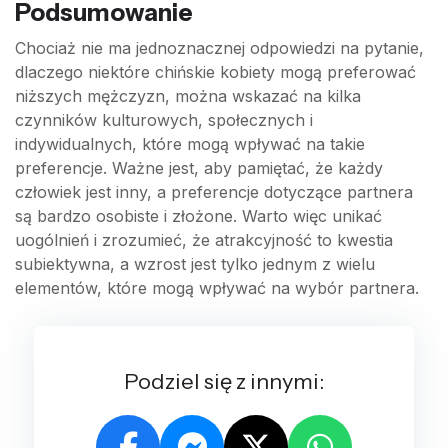
Podsumowanie
Chociaż nie ma jednoznacznej odpowiedzi na pytanie,
dlaczego niektóre chińskie kobiety mogą preferować
niższych mężczyzn, można wskazać na kilka
czynników kulturowych, społecznych i
indywidualnych, które mogą wpływać na takie
preferencje. Ważne jest, aby pamiętać, że każdy
człowiek jest inny, a preferencje dotyczące partnera
są bardzo osobiste i złożone. Warto więc unikać
uogólnień i zrozumieć, że atrakcyjność to kwestia
subiektywna, a wzrost jest tylko jednym z wielu
elementów, które mogą wpływać na wybór partnera.
Podziel się z innymi: