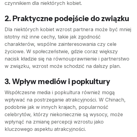
czynnikiem dla niektórych kobiet.
2.
Praktyczne podejście do związku
Dla niektórych kobiet wzrost partnera może być mniej
istotny niż inne cechy, takie jak zgodność
charakterów, wspólne zainteresowania czy cele
życiowe. W społeczeństwie, gdzie coraz większy
nacisk kładzie się na równouprawnienie i partnerstwo
w związku, wzrost może schodzić na dalszy plan.
3.
Wpływ mediów i popkultury
Współczesne media i popkultura również mogą
wpływać na postrzeganie atrakcyjności. W Chinach,
podobnie jak w innych krajach, popularność
celebrytów, którzy niekoniecznie są wysocy, może
wpłynąć na zmianę percepcji wzrostu jako
kluczowego aspektu atrakcyjności.