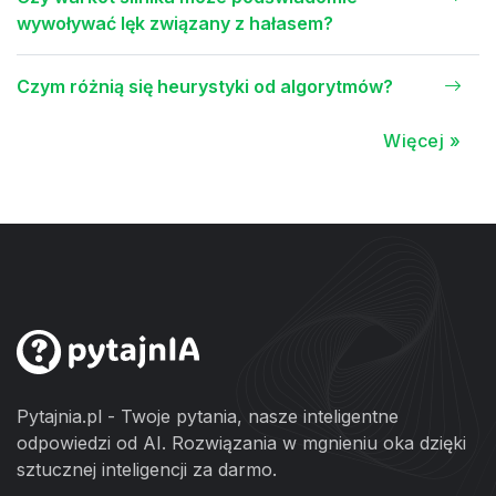
wywoływać lęk związany z hałasem?
Czym różnią się heurystyki od algorytmów?
Więcej »
Pytajnia.pl - Twoje pytania, nasze inteligentne
odpowiedzi od AI. Rozwiązania w mgnieniu oka dzięki
sztucznej inteligencji za darmo.