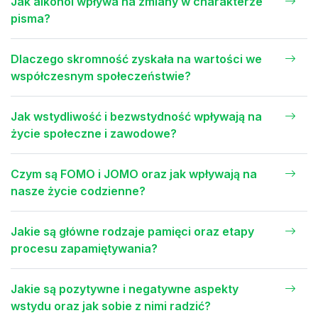
Jak alkohol wpływa na zmiany w charakterze
pisma?
Dlaczego skromność zyskała na wartości we
współczesnym społeczeństwie?
Jak wstydliwość i bezwstydność wpływają na
życie społeczne i zawodowe?
Czym są FOMO i JOMO oraz jak wpływają na
nasze życie codzienne?
Jakie są główne rodzaje pamięci oraz etapy
procesu zapamiętywania?
Jakie są pozytywne i negatywne aspekty
wstydu oraz jak sobie z nimi radzić?