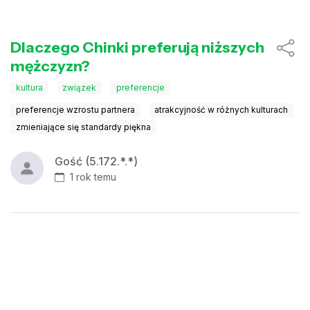
Dlaczego Chinki preferują niższych
mężczyzn?
kultura
związek
preferencje
preferencje wzrostu partnera
atrakcyjność w różnych kulturach
zmieniające się standardy piękna
Gość (5.172.*.*)
1 rok temu