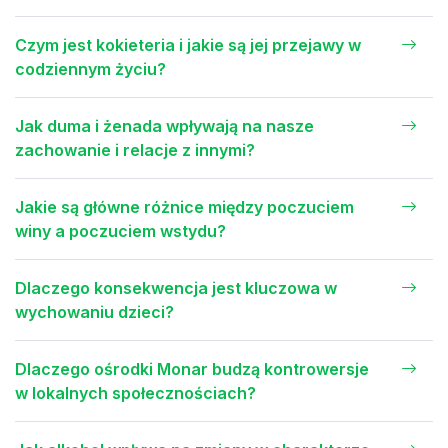
Czym jest kokieteria i jakie są jej przejawy w
codziennym życiu?
Jak duma i żenada wpływają na nasze
zachowanie i relacje z innymi?
Jakie są główne różnice między poczuciem
winy a poczuciem wstydu?
Dlaczego konsekwencja jest kluczowa w
wychowaniu dzieci?
Dlaczego ośrodki Monar budzą kontrowersje
w lokalnych społecznościach?