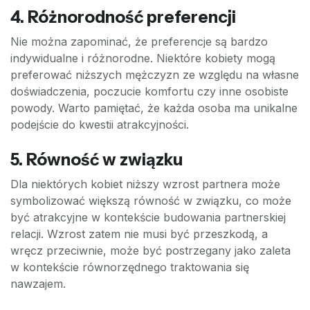
4.
Różnorodność preferencji
Nie można zapominać, że preferencje są bardzo
indywidualne i różnorodne. Niektóre kobiety mogą
preferować niższych mężczyzn ze względu na własne
doświadczenia, poczucie komfortu czy inne osobiste
powody. Warto pamiętać, że każda osoba ma unikalne
podejście do kwestii atrakcyjności.
5.
Równość w związku
Dla niektórych kobiet niższy wzrost partnera może
symbolizować większą równość w związku, co może
być atrakcyjne w kontekście budowania partnerskiej
relacji. Wzrost zatem nie musi być przeszkodą, a
wręcz przeciwnie, może być postrzegany jako zaleta
w kontekście równorzędnego traktowania się
nawzajem.