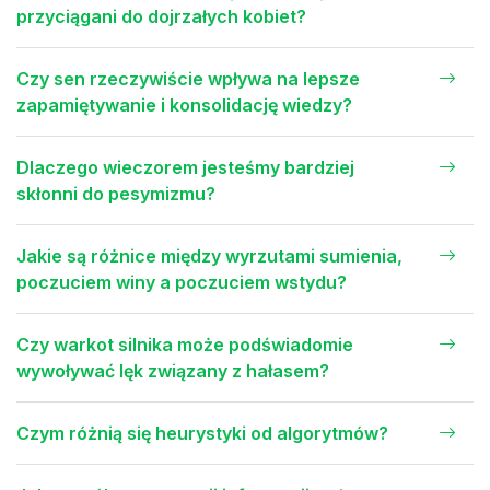
przyciągani do dojrzałych kobiet?
Czy sen rzeczywiście wpływa na lepsze
zapamiętywanie i konsolidację wiedzy?
Dlaczego wieczorem jesteśmy bardziej
skłonni do pesymizmu?
Jakie są różnice między wyrzutami sumienia,
poczuciem winy a poczuciem wstydu?
Czy warkot silnika może podświadomie
wywoływać lęk związany z hałasem?
Czym różnią się heurystyki od algorytmów?