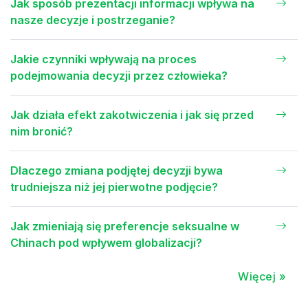
Jak sposób prezentacji informacji wpływa na
nasze decyzje i postrzeganie?
Jakie czynniki wpływają na proces
podejmowania decyzji przez człowieka?
Jak działa efekt zakotwiczenia i jak się przed
nim bronić?
Dlaczego zmiana podjętej decyzji bywa
trudniejsza niż jej pierwotne podjęcie?
Jak zmieniają się preferencje seksualne w
Chinach pod wpływem globalizacji?
Więcej »