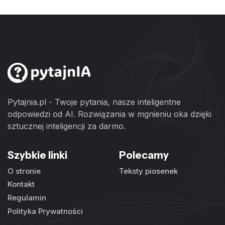
Pytajnia.pl - Twoje pytania, nasze inteligentne
odpowiedzi od AI. Rozwiązania w mgnieniu oka dzięki
sztucznej inteligencji za darmo.
Szybkie linki
Polecamy
O stronie
Teksty piosenek
Kontakt
Regulamin
Polityka Prywatności