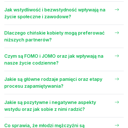
Jak wstydliwość i bezwstydność wpływają na
życie społeczne i zawodowe?
Dlaczego chińskie kobiety mogą preferować
niższych partnerów?
Czym są FOMO i JOMO oraz jak wpływają na
nasze życie codzienne?
Jakie są główne rodzaje pamięci oraz etapy
procesu zapamiętywania?
Jakie są pozytywne i negatywne aspekty
wstydu oraz jak sobie z nimi radzić?
Co sprawia, że młodzi mężczyźni są