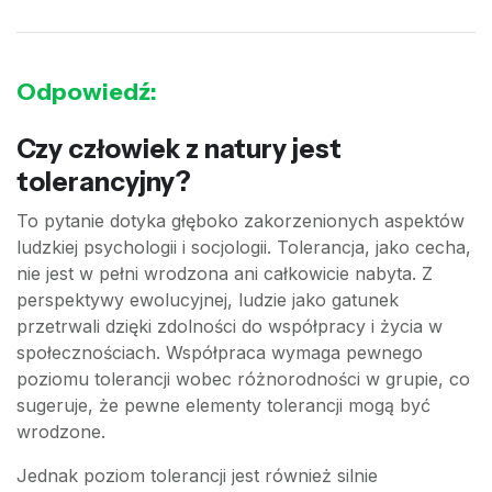
Odpowiedź:
Czy człowiek z natury jest
tolerancyjny?
To pytanie dotyka głęboko zakorzenionych aspektów
ludzkiej psychologii i socjologii. Tolerancja, jako cecha,
nie jest w pełni wrodzona ani całkowicie nabyta. Z
perspektywy ewolucyjnej, ludzie jako gatunek
przetrwali dzięki zdolności do współpracy i życia w
społecznościach. Współpraca wymaga pewnego
poziomu tolerancji wobec różnorodności w grupie, co
sugeruje, że pewne elementy tolerancji mogą być
wrodzone.
Jednak poziom tolerancji jest również silnie