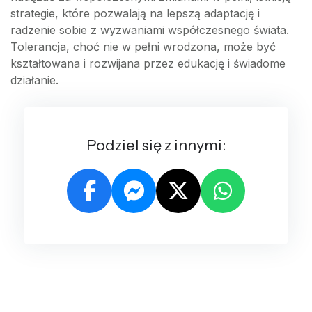
strategie, które pozwalają na lepszą adaptację i
radzenie sobie z wyzwaniami współczesnego świata.
Tolerancja, choć nie w pełni wrodzona, może być
kształtowana i rozwijana przez edukację i świadome
działanie.
Podziel się z innymi: