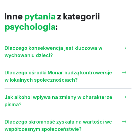
Inne
pytania
z kategorii
psychologia
:
Dlaczego konsekwencja jest kluczowa w
wychowaniu dzieci?
Dlaczego ośrodki Monar budzą kontrowersje
w lokalnych społecznościach?
Jak alkohol wpływa na zmiany w charakterze
pisma?
Dlaczego skromność zyskała na wartości we
współczesnym społeczeństwie?