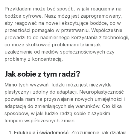
Przykładem może być sposób, w jaki reagujemy na
bodźce cyfrowe. Nasz mózg jest zaprogramowany,
aby reagować na nowe i ekscytujące bodźce, co w
przeszłości pomagało w przetrwaniu. Współcześnie
prowadzi to do nadmiernego korzystania z technologii,
co może skutkować problemami takimi jak
uzależnienie od mediów społecznościowych czy
problemy z koncentracją.
Jak sobie z tym radzi?
Mimo tych wyzwań, ludzki mózg jest niezwykle
plastyczny i zdolny do adaptacji. Neuroplastyczność
pozwala nam na przyswajanie nowych umiejętności i
adaptację do zmieniających się warunków. Oto kilka
sposobów, w jaki ludzie radzą sobie z szybkim
tempem współczesnych zmian:
Edukacja i świadomość
: Zrozumienie, jak działają