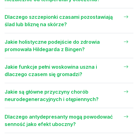
Dlaczego szczepionki czasami pozostawiają
ślad lub bliznę na skórze?
Jakie holistyczne podejście do zdrowia
promowała Hildegarda z Bingen?
Jakie funkcje pełni woskowina uszna i
dlaczego czasem się gromadzi?
Jakie są główne przyczyny chorób
neurodegeneracyjnych i otępiennych?
Dlaczego antydepresanty mogą powodować
senność jako efekt uboczny?