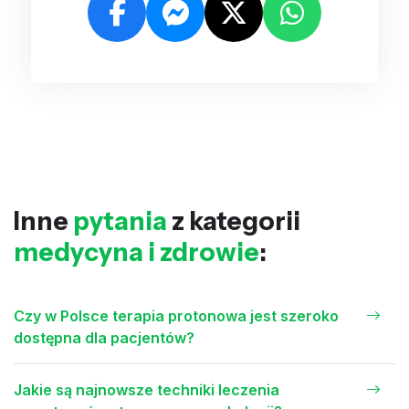
Inne
pytania
z kategorii
medycyna i zdrowie
:
Czy w Polsce terapia protonowa jest szeroko
dostępna dla pacjentów?
Jakie są najnowsze techniki leczenia