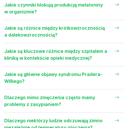
Jakie czynniki blokują produkcję melatoniny
w organizmie?
Jakie są różnice między krótkowzrocznością
a dalekowzrocznością?
Jakie są kluczowe różnice między szpitalem a
kliniką w kontekście opieki medycznej?
Jakie są główne objawy syndromu Pradera-
Williego?
Dlaczego mimo zmęczenia często mamy
problemy z zasypianiem?
Dlaczego niektórzy ludzie odczuwają zimno
niezależnie od temperatury otoczenia?