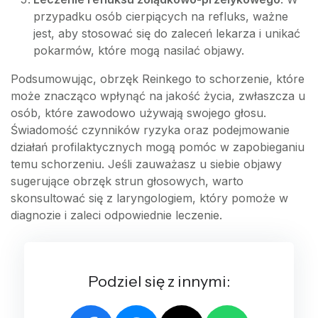
przypadku osób cierpiących na refluks, ważne
jest, aby stosować się do zaleceń lekarza i unikać
pokarmów, które mogą nasilać objawy.
Podsumowując, obrzęk Reinkego to schorzenie, które
może znacząco wpłynąć na jakość życia, zwłaszcza u
osób, które zawodowo używają swojego głosu.
Świadomość czynników ryzyka oraz podejmowanie
działań profilaktycznych mogą pomóc w zapobieganiu
temu schorzeniu. Jeśli zauważasz u siebie objawy
sugerujące obrzęk strun głosowych, warto
skonsultować się z laryngologiem, który pomoże w
diagnozie i zaleci odpowiednie leczenie.
Podziel się z innymi: