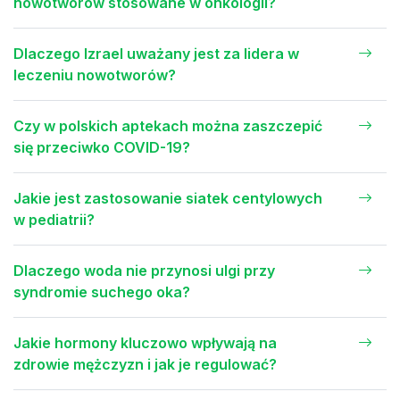
nowotworów stosowane w onkologii?
Dlaczego Izrael uważany jest za lidera w
leczeniu nowotworów?
Czy w polskich aptekach można zaszczepić
się przeciwko COVID-19?
Jakie jest zastosowanie siatek centylowych
w pediatrii?
Dlaczego woda nie przynosi ulgi przy
syndromie suchego oka?
Jakie hormony kluczowo wpływają na
zdrowie mężczyzn i jak je regulować?