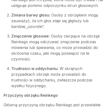
ustępuje pomimo odpoczynku strun głosowych.
Zmiana barwy głosu
: Osoby z obrzękiem mogą
zauważyć, że ich głos staje się głębszy lub
bardziej „szorstki”.
Zmęczenie głosowe
: Osoby cierpiące na obrzęk
Reinkego mogą odczuwać zmęczenie podczas
mówienia lub śpiewania, co może prowadzić do
skrócenia czasu, jaki mogą poświęcić na te
czynności.
Trudności w oddychaniu
: W skrajnych
przypadkach obrzęk może prowadzić do
trudności w oddychaniu, zwłaszcza podczas
wysiłku fizycznego.
Przyczyny obrzęku Reinkego
Główną przyczyną obrzęku Reinkego jest przewlekłe