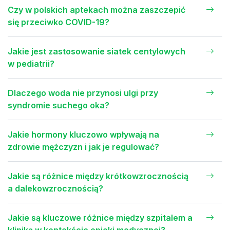
Czy w polskich aptekach można zaszczepić
się przeciwko COVID-19?
Jakie jest zastosowanie siatek centylowych
w pediatrii?
Dlaczego woda nie przynosi ulgi przy
syndromie suchego oka?
Jakie hormony kluczowo wpływają na
zdrowie mężczyzn i jak je regulować?
Jakie są różnice między krótkowzrocznością
a dalekowzrocznością?
Jakie są kluczowe różnice między szpitalem a