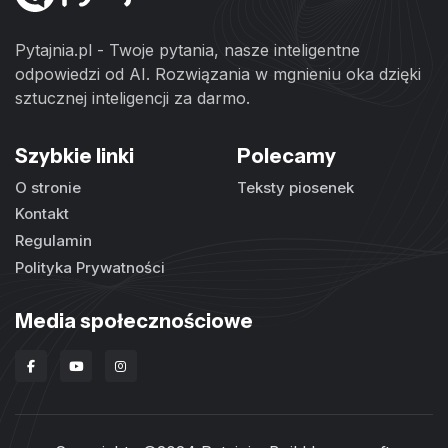
Pytajnia.pl - Twoje pytania, nasze inteligentne
odpowiedzi od AI. Rozwiązania w mgnieniu oka dzięki
sztucznej inteligencji za darmo.
Szybkie linki
Polecamy
O stronie
Teksty piosenek
Kontakt
Regulamin
Polityka Prywatności
Media społecznościowe