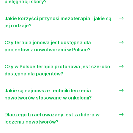
pielęgnacji skóry?
Jakie korzyści przynosi mezoterapia i jakie są
jej rodzaje?
Czy terapia jonowa jest dostępna dla
pacjentów z nowotworami w Polsce?
Czy w Polsce terapia protonowa jest szeroko
dostępna dla pacjentów?
Jakie są najnowsze techniki leczenia
nowotworów stosowane w onkologii?
Dlaczego Izrael uważany jest za lidera w
leczeniu nowotworów?