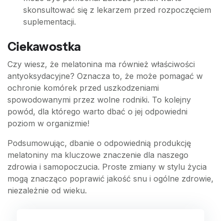
skonsultować się z lekarzem przed rozpoczęciem
suplementacji.
Ciekawostka
Czy wiesz, że melatonina ma również właściwości
antyoksydacyjne? Oznacza to, że może pomagać w
ochronie komórek przed uszkodzeniami
spowodowanymi przez wolne rodniki. To kolejny
powód, dla którego warto dbać o jej odpowiedni
poziom w organizmie!
Podsumowując, dbanie o odpowiednią produkcję
melatoniny ma kluczowe znaczenie dla naszego
zdrowia i samopoczucia. Proste zmiany w stylu życia
mogą znacząco poprawić jakość snu i ogólne zdrowie,
niezależnie od wieku.