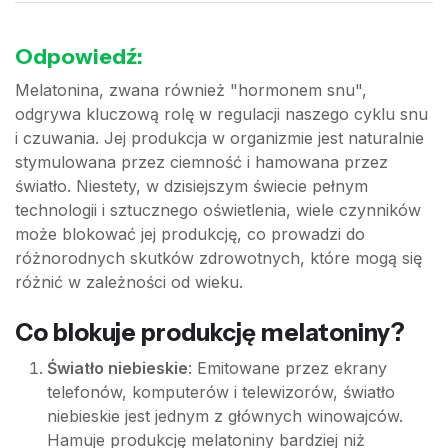
Odpowiedź:
Melatonina, zwana również "hormonem snu",
odgrywa kluczową rolę w regulacji naszego cyklu snu
i czuwania. Jej produkcja w organizmie jest naturalnie
stymulowana przez ciemność i hamowana przez
światło. Niestety, w dzisiejszym świecie pełnym
technologii i sztucznego oświetlenia, wiele czynników
może blokować jej produkcję, co prowadzi do
różnorodnych skutków zdrowotnych, które mogą się
różnić w zależności od wieku.
Co blokuje produkcję melatoniny?
Światło niebieskie
: Emitowane przez ekrany
telefonów, komputerów i telewizorów, światło
niebieskie jest jednym z głównych winowajców.
Hamuje produkcję melatoniny bardziej niż