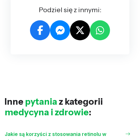
Podziel się z innymi:
Inne
pytania
z kategorii
medycyna i zdrowie
:
Jakie są korzyści z stosowania retinolu w