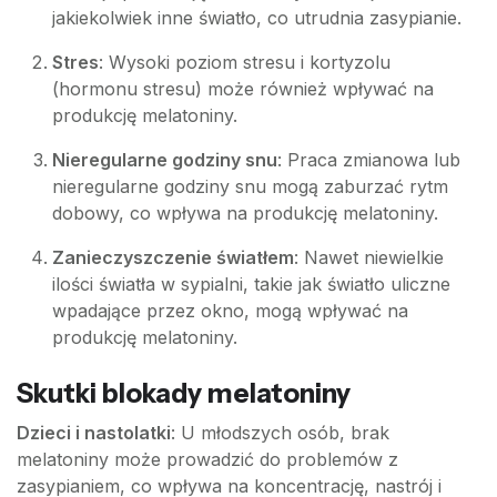
jakiekolwiek inne światło, co utrudnia zasypianie.
Stres
: Wysoki poziom stresu i kortyzolu
(hormonu stresu) może również wpływać na
produkcję melatoniny.
Nieregularne godziny snu
: Praca zmianowa lub
nieregularne godziny snu mogą zaburzać rytm
dobowy, co wpływa na produkcję melatoniny.
Zanieczyszczenie światłem
: Nawet niewielkie
ilości światła w sypialni, takie jak światło uliczne
wpadające przez okno, mogą wpływać na
produkcję melatoniny.
Skutki blokady melatoniny
Dzieci i nastolatki
: U młodszych osób, brak
melatoniny może prowadzić do problemów z
zasypianiem, co wpływa na koncentrację, nastrój i