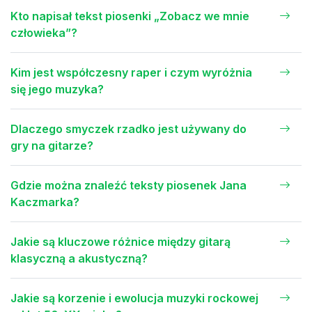
Kto napisał tekst piosenki „Zobacz we mnie
człowieka”?
Kim jest współczesny raper i czym wyróżnia
się jego muzyka?
Dlaczego smyczek rzadko jest używany do
gry na gitarze?
Gdzie można znaleźć teksty piosenek Jana
Kaczmarka?
Jakie są kluczowe różnice między gitarą
klasyczną a akustyczną?
Jakie są korzenie i ewolucja muzyki rockowej