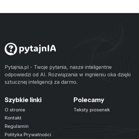
Pytajnia.pl - Twoje pytania, nasze inteligentne
odpowiedzi od AI. Rozwiązania w mgnieniu oka dzięki
sztucznej inteligencji za darmo.
Szybkie linki
Polecamy
O stronie
Teksty piosenek
Kontakt
Regulamin
Polityka Prywatności