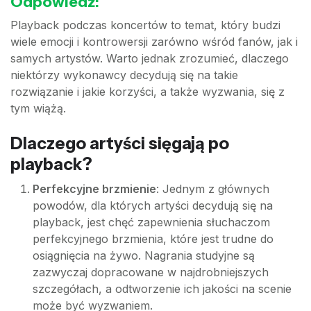
Odpowiedź:
Playback podczas koncertów to temat, który budzi
wiele emocji i kontrowersji zarówno wśród fanów, jak i
samych artystów. Warto jednak zrozumieć, dlaczego
niektórzy wykonawcy decydują się na takie
rozwiązanie i jakie korzyści, a także wyzwania, się z
tym wiążą.
Dlaczego artyści sięgają po
playback?
Perfekcyjne brzmienie
: Jednym z głównych
powodów, dla których artyści decydują się na
playback, jest chęć zapewnienia słuchaczom
perfekcyjnego brzmienia, które jest trudne do
osiągnięcia na żywo. Nagrania studyjne są
zazwyczaj dopracowane w najdrobniejszych
szczegółach, a odtworzenie ich jakości na scenie
może być wyzwaniem.