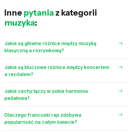
Inne
pytania
z kategorii
muzyka
:
Jakie są główne różnice między muzyką
klasyczną a rozrywkową?
Jakie są kluczowe różnice między koncertem
a recitalem?
Jakie cechy łączy w sobie harmonia
pedałowa?
Dlaczego francuski rap zdobywa
popularność na całym świecie?