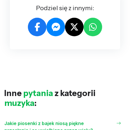
Podziel się z innymi:
Inne
pytania
z kategorii
muzyka
:
Jakie piosenki z bajek niosą piękne