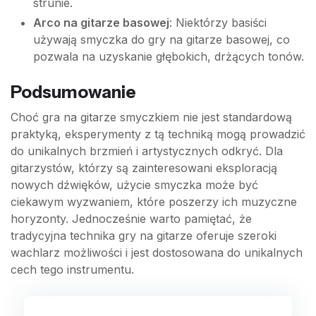
strunie.
Arco na gitarze basowej
: Niektórzy basiści
używają smyczka do gry na gitarze basowej, co
pozwala na uzyskanie głębokich, drżących tonów.
Podsumowanie
Choć gra na gitarze smyczkiem nie jest standardową
praktyką, eksperymenty z tą techniką mogą prowadzić
do unikalnych brzmień i artystycznych odkryć. Dla
gitarzystów, którzy są zainteresowani eksploracją
nowych dźwięków, użycie smyczka może być
ciekawym wyzwaniem, które poszerzy ich muzyczne
horyzonty. Jednocześnie warto pamiętać, że
tradycyjna technika gry na gitarze oferuje szeroki
wachlarz możliwości i jest dostosowana do unikalnych
cech tego instrumentu.