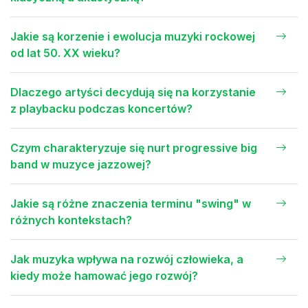
Jakie są korzenie i ewolucja muzyki rockowej
od lat 50. XX wieku?
Dlaczego artyści decydują się na korzystanie
z playbacku podczas koncertów?
Czym charakteryzuje się nurt progressive big
band w muzyce jazzowej?
Jakie są różne znaczenia terminu "swing" w
różnych kontekstach?
Jak muzyka wpływa na rozwój człowieka, a
kiedy może hamować jego rozwój?