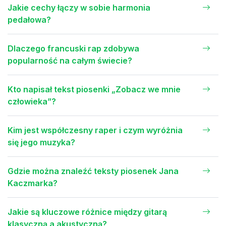
Jakie cechy łączy w sobie harmonia
pedałowa?
Dlaczego francuski rap zdobywa
popularność na całym świecie?
Kto napisał tekst piosenki „Zobacz we mnie
człowieka”?
Kim jest współczesny raper i czym wyróżnia
się jego muzyka?
Gdzie można znaleźć teksty piosenek Jana
Kaczmarka?
Jakie są kluczowe różnice między gitarą
klasyczną a akustyczną?