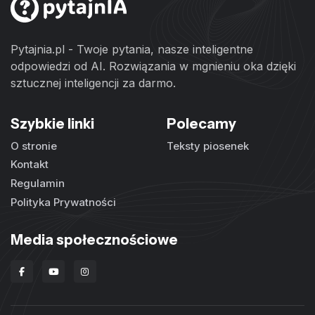
Pytajnia.pl - Twoje pytania, nasze inteligentne
odpowiedzi od AI. Rozwiązania w mgnieniu oka dzięki
sztucznej inteligencji za darmo.
Szybkie linki
Polecamy
O stronie
Teksty piosenek
Kontakt
Regulamin
Polityka Prywatności
Media społecznościowe