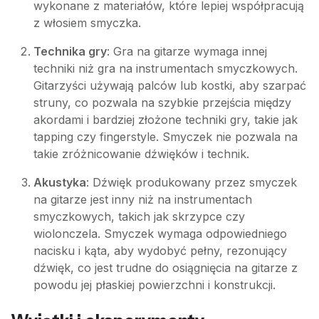
wykonane z materiałów, które lepiej współpracują
z włosiem smyczka.
Technika gry
: Gra na gitarze wymaga innej
techniki niż gra na instrumentach smyczkowych.
Gitarzyści używają palców lub kostki, aby szarpać
struny, co pozwala na szybkie przejścia między
akordami i bardziej złożone techniki gry, takie jak
tapping czy fingerstyle. Smyczek nie pozwala na
takie zróżnicowanie dźwięków i technik.
Akustyka
: Dźwięk produkowany przez smyczek
na gitarze jest inny niż na instrumentach
smyczkowych, takich jak skrzypce czy
wiolonczela. Smyczek wymaga odpowiedniego
nacisku i kąta, aby wydobyć pełny, rezonujący
dźwięk, co jest trudne do osiągnięcia na gitarze z
powodu jej płaskiej powierzchni i konstrukcji.