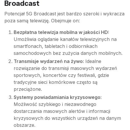
Broadcast
Potencjał 5G Broadcast jest bardzo szeroki i wykracza
poza samą telewizję. Obejmuje on:
Bezpłatna telewizja mobilna w jakości HD:
Umożliwia oglądanie kanałów telewizyjnych na
smartfonach, tabletach i odbiornikach
samochodowych bez zużycia danych mobilnych.
Transmisje wydarzeń na żywo:
Idealne
rozwiązanie do transmisji masowych wydarzeń
sportowych, koncertów czy festiwali, gdzie
tradycyjne sieci komórkowe często są
przeciążone.
Systemy powiadamiania kryzysowego:
Możliwość szybkiego i niezawodnego
dostarczania masowych alertów i informacji
kryzysowych do wszystkich urządzeń na danym
obszarze.