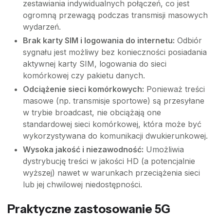
zestawiania indywidualnych połączeń, co jest
ogromną przewagą podczas transmisji masowych
wydarzeń.
Brak karty SIM i logowania do internetu:
Odbiór
sygnału jest możliwy bez konieczności posiadania
aktywnej karty SIM, logowania do sieci
komórkowej czy pakietu danych.
Odciążenie sieci komórkowych:
Ponieważ treści
masowe (np. transmisje sportowe) są przesyłane
w trybie broadcast, nie obciążają one
standardowej sieci komórkowej, która może być
wykorzystywana do komunikacji dwukierunkowej.
Wysoka jakość i niezawodność:
Umożliwia
dystrybucję treści w jakości HD (a potencjalnie
wyższej) nawet w warunkach przeciążenia sieci
lub jej chwilowej niedostępności.
Praktyczne zastosowanie 5G