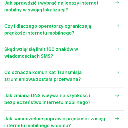
Jak sprawdzić i wybrać najlepszy internet
mobilny w swojej lokalizacji?
Czy i dlaczego operatorzy ograniczają
prędkość internetu mobilnego?
Skąd wziął się limit 160 znaków w
wiadomościach SMS?
Co oznacza komunikat Transmisja
strumieniowa została przerwana?
Jak zmiana DNS wpływa na szybkość i
bezpieczeństwo internetu mobilnego?
Jak samodzielnie poprawić prędkość i zasięg
internetu mobilnego w domu?