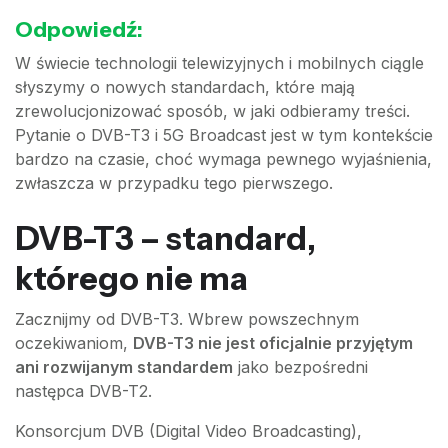
Odpowiedź:
W świecie technologii telewizyjnych i mobilnych ciągle
słyszymy o nowych standardach, które mają
zrewolucjonizować sposób, w jaki odbieramy treści.
Pytanie o DVB-T3 i 5G Broadcast jest w tym kontekście
bardzo na czasie, choć wymaga pewnego wyjaśnienia,
zwłaszcza w przypadku tego pierwszego.
DVB-T3 – standard,
którego nie ma
Zacznijmy od DVB-T3. Wbrew powszechnym
oczekiwaniom,
DVB-T3 nie jest oficjalnie przyjętym
ani rozwijanym standardem
jako bezpośredni
następca DVB-T2.
Konsorcjum DVB (Digital Video Broadcasting),