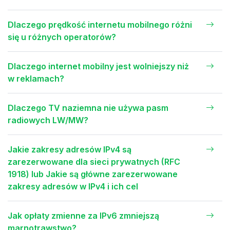
Dlaczego prędkość internetu mobilnego różni
się u różnych operatorów?
Dlaczego internet mobilny jest wolniejszy niż
w reklamach?
Dlaczego TV naziemna nie używa pasm
radiowych LW/MW?
Jakie zakresy adresów IPv4 są
zarezerwowane dla sieci prywatnych (RFC
1918) lub Jakie są główne zarezerwowane
zakresy adresów w IPv4 i ich cel
Jak opłaty zmienne za IPv6 zmniejszą
marnotrawstwo?