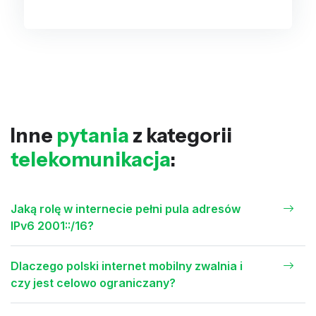
Inne
pytania
z kategorii
telekomunikacja
:
Jaką rolę w internecie pełni pula adresów
IPv6 2001::/16?
Dlaczego polski internet mobilny zwalnia i
czy jest celowo ograniczany?