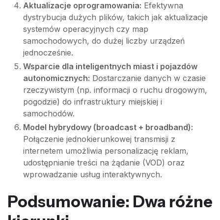
Aktualizacje oprogramowania:
Efektywna
dystrybucja dużych plików, takich jak aktualizacje
systemów operacyjnych czy map
samochodowych, do dużej liczby urządzeń
jednocześnie.
Wsparcie dla inteligentnych miast i pojazdów
autonomicznych:
Dostarczanie danych w czasie
rzeczywistym (np. informacji o ruchu drogowym,
pogodzie) do infrastruktury miejskiej i
samochodów.
Model hybrydowy (broadcast + broadband):
Połączenie jednokierunkowej transmisji z
internetem umożliwia personalizację reklam,
udostępnianie treści na żądanie (VOD) oraz
wprowadzanie usług interaktywnych.
Podsumowanie: Dwa różne