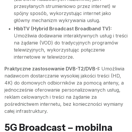
przesyłanych strumieniowo przez internet) w
spójny sposób, wykorzystując internet jako
główny mechanizm wykrywania usług.
HbbTV (Hybrid Broadcast Broadband TV):
Umożliwia dodawanie interaktywnych usług i treści
na żądanie (VOD) do tradycyjnych programów
telewizyjnych, wykorzystując połączenie
internetowe w telewizorze.
Praktyczne zastosowanie DVB-T2/DVB-I:
Umożliwia
nadawcom dostarczanie wysokiej jakości treści (HD,
4K) do domowych odbiorników za pomocą anteny, a
jednocześnie oferowanie personalizowanych usług,
reklam celowanych i treści na żądanie za
pośrednictwem internetu, bez konieczności wymiany
całej infrastruktury.
5G Broadcast – mobilna