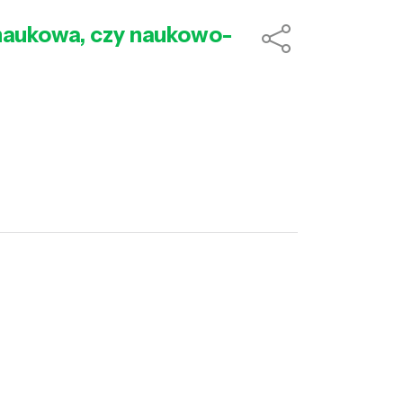
-naukowa, czy naukowo-