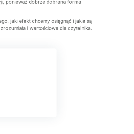
cji, ponieważ dobrze dobrana forma
 jaki efekt chcemy osiągnąć i jakie są
zrozumiała i wartościowa dla czytelnika.