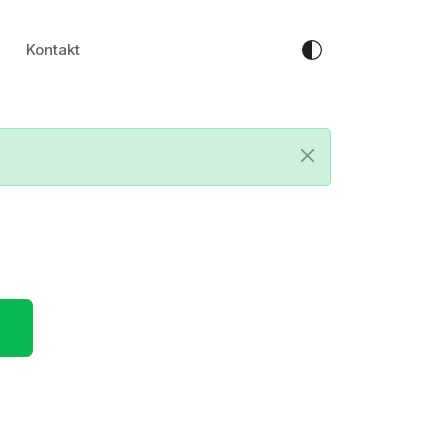
Kontakt