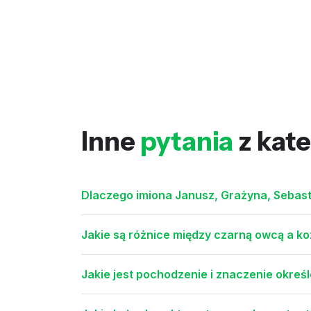
Inne
pytania
z kate
Dlaczego imiona Janusz, Grażyna, Sebast
Jakie są różnice między czarną owcą a k
Jakie jest pochodzenie i znaczenie określ