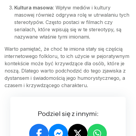
Kultura masowa
: Wpływ mediów i kultury
masowej również odgrywa rolę w utrwalaniu tych
stereotypów. Często postaci w filmach czy
serialach, które wpisują się w te stereotypy, są
nazywane właśnie tymi imionami.
Warto pamiętać, że choć te imiona stały się częścią
internetowego folkloru, to ich użycie w pejoratywnym
kontekście może być krzywdzące dla osób, które je
noszą. Dlatego warto podchodzić do tego zjawiska z
dystansem i świadomością jego humorystycznego, a
czasem i krzywdzącego charakteru.
Podziel się z innymi: