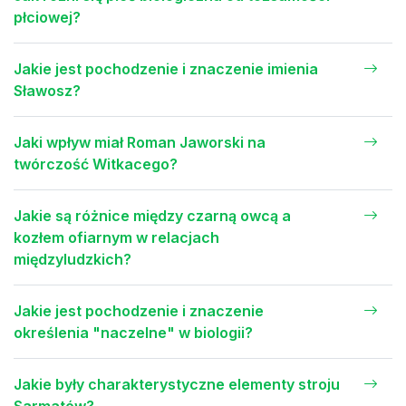
płciowej?
Jakie jest pochodzenie i znaczenie imienia
Sławosz?
Jaki wpływ miał Roman Jaworski na
twórczość Witkacego?
Jakie są różnice między czarną owcą a
kozłem ofiarnym w relacjach
międzyludzkich?
Jakie jest pochodzenie i znaczenie
określenia "naczelne" w biologii?
Jakie były charakterystyczne elementy stroju