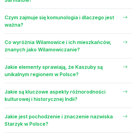
Sarmatów?
Czym zajmuje się komunologia i dlaczego jest
ważna?
Co wyróżnia Wilamowice i ich mieszkańców,
znanych jako Wilamowiczanie?
Jakie elementy sprawiają, że Kaszuby są
unikalnym regionem w Polsce?
Jakie są kluczowe aspekty różnorodności
kulturowej i historycznej Indii?
Jakie jest pochodzenie i znaczenie nazwiska
Starzyk w Polsce?