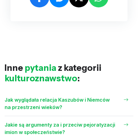
Inne
pytania
z kategorii
kulturoznawstwo
:
Jak wyglądała relacja Kaszubów i Niemców
na przestrzeni wieków?
Jakie są argumenty za i przeciw pejoratyzacji
imion w społeczeństwie?