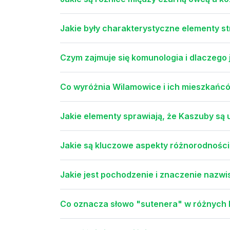
Jakie były charakterystyczne elementy s
Czym zajmuje się komunologia i dlaczego
Co wyróżnia Wilamowice i ich mieszkańc
Jakie elementy sprawiają, że Kaszuby są
Jakie są kluczowe aspekty różnorodności k
Jakie jest pochodzenie i znaczenie nazwi
Co oznacza słowo "sutenera" w różnych 