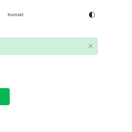
Kontakt