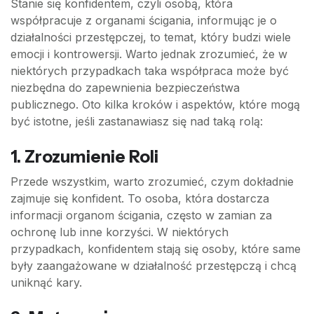
Stanie się konfidentem, czyli osobą, która
współpracuje z organami ścigania, informując je o
działalności przestępczej, to temat, który budzi wiele
emocji i kontrowersji. Warto jednak zrozumieć, że w
niektórych przypadkach taka współpraca może być
niezbędna do zapewnienia bezpieczeństwa
publicznego. Oto kilka kroków i aspektów, które mogą
być istotne, jeśli zastanawiasz się nad taką rolą:
1. Zrozumienie Roli
Przede wszystkim, warto zrozumieć, czym dokładnie
zajmuje się konfident. To osoba, która dostarcza
informacji organom ścigania, często w zamian za
ochronę lub inne korzyści. W niektórych
przypadkach, konfidentem stają się osoby, które same
były zaangażowane w działalność przestępczą i chcą
uniknąć kary.