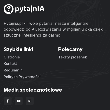
Pytajnia.pl - Twoje pytania, nasze inteligentne
odpowiedzi od AI. Rozwiązania w mgnieniu oka dzięki
sztucznej inteligencji za darmo.
Szybkie linki
Polecamy
O stronie
Teksty piosenek
Kontakt
Regulamin
Polityka Prywatności
Media społecznościowe