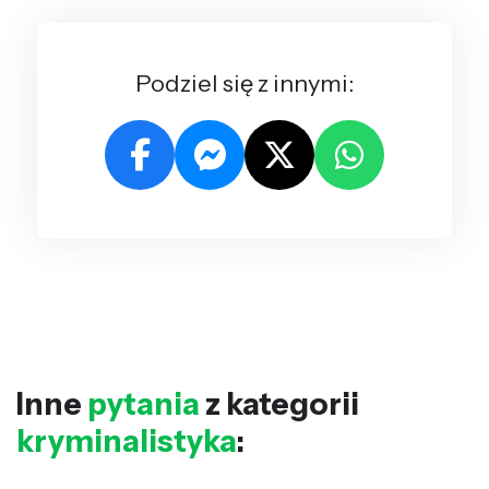
Podziel się z innymi:
Inne
pytania
z kategorii
kryminalistyka
: