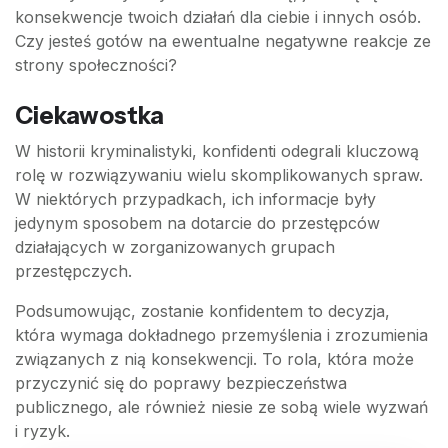
konsekwencje twoich działań dla ciebie i innych osób.
Czy jesteś gotów na ewentualne negatywne reakcje ze
strony społeczności?
Ciekawostka
W historii kryminalistyki, konfidenti odegrali kluczową
rolę w rozwiązywaniu wielu skomplikowanych spraw.
W niektórych przypadkach, ich informacje były
jedynym sposobem na dotarcie do przestępców
działających w zorganizowanych grupach
przestępczych.
Podsumowując, zostanie konfidentem to decyzja,
która wymaga dokładnego przemyślenia i zrozumienia
związanych z nią konsekwencji. To rola, która może
przyczynić się do poprawy bezpieczeństwa
publicznego, ale również niesie ze sobą wiele wyzwań
i ryzyk.