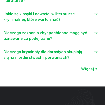
literaturze?
Jakie są klasyki i nowości w literaturze
kryminalnej, które warto znać?
Dlaczego zeznania zbyt pochlebne mogą być
uznawane za podejrzane?
Dlaczego kryminały dla dorosłych skupiają
się na morderstwach i porwaniach?
Więcej »