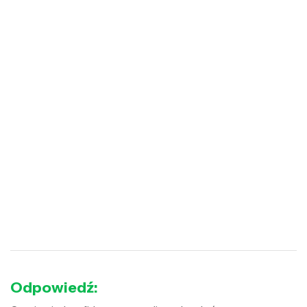
Odpowiedź: