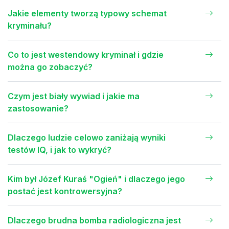
Jakie elementy tworzą typowy schemat
kryminału?
Co to jest westendowy kryminał i gdzie
można go zobaczyć?
Czym jest biały wywiad i jakie ma
zastosowanie?
Dlaczego ludzie celowo zaniżają wyniki
testów IQ, i jak to wykryć?
Kim był Józef Kuraś "Ogień" i dlaczego jego
postać jest kontrowersyjna?
Dlaczego brudna bomba radiologiczna jest