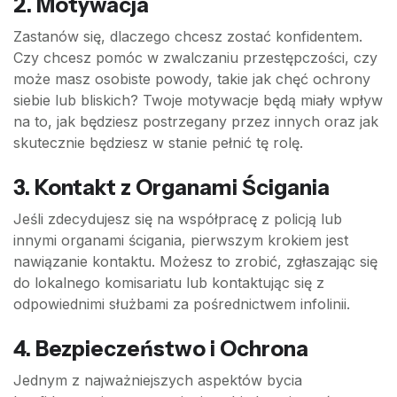
2. Motywacja
Zastanów się, dlaczego chcesz zostać konfidentem.
Czy chcesz pomóc w zwalczaniu przestępczości, czy
może masz osobiste powody, takie jak chęć ochrony
siebie lub bliskich? Twoje motywacje będą miały wpływ
na to, jak będziesz postrzegany przez innych oraz jak
skutecznie będziesz w stanie pełnić tę rolę.
3. Kontakt z Organami Ścigania
Jeśli zdecydujesz się na współpracę z policją lub
innymi organami ścigania, pierwszym krokiem jest
nawiązanie kontaktu. Możesz to zrobić, zgłaszając się
do lokalnego komisariatu lub kontaktując się z
odpowiednimi służbami za pośrednictwem infolinii.
4. Bezpieczeństwo i Ochrona
Jednym z najważniejszych aspektów bycia