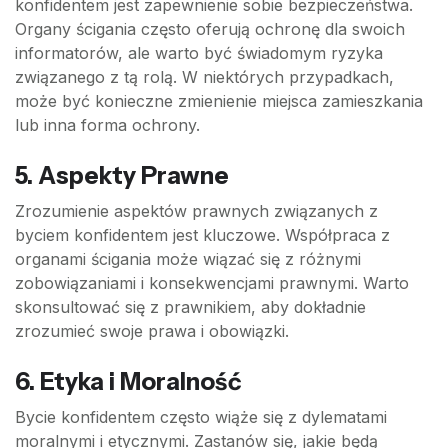
konfidentem jest zapewnienie sobie bezpieczeństwa.
Organy ścigania często oferują ochronę dla swoich
informatorów, ale warto być świadomym ryzyka
związanego z tą rolą. W niektórych przypadkach,
może być konieczne zmienienie miejsca zamieszkania
lub inna forma ochrony.
5. Aspekty Prawne
Zrozumienie aspektów prawnych związanych z
byciem konfidentem jest kluczowe. Współpraca z
organami ścigania może wiązać się z różnymi
zobowiązaniami i konsekwencjami prawnymi. Warto
skonsultować się z prawnikiem, aby dokładnie
zrozumieć swoje prawa i obowiązki.
6. Etyka i Moralność
Bycie konfidentem często wiąże się z dylematami
moralnymi i etycznymi. Zastanów się, jakie będą