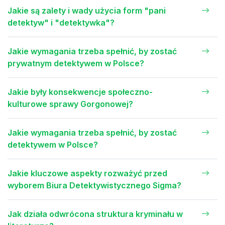
Jakie są zalety i wady użycia form "pani
detektyw" i "detektywka"?
Jakie wymagania trzeba spełnić, by zostać
prywatnym detektywem w Polsce?
Jakie były konsekwencje społeczno-
kulturowe sprawy Gorgonowej?
Jakie wymagania trzeba spełnić, by zostać
detektywem w Polsce?
Jakie kluczowe aspekty rozważyć przed
wyborem Biura Detektywistycznego Sigma?
Jak działa odwrócona struktura kryminału w