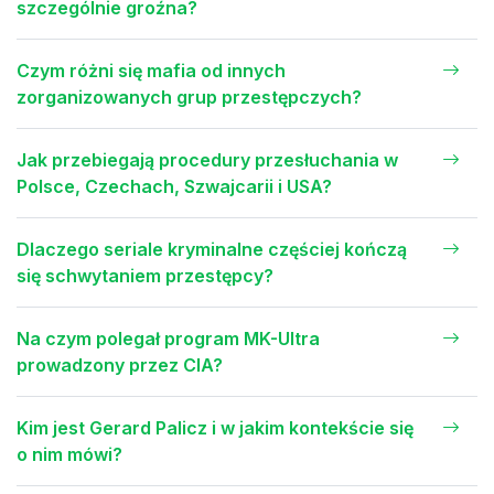
szczególnie groźna?
Czym różni się mafia od innych
zorganizowanych grup przestępczych?
Jak przebiegają procedury przesłuchania w
Polsce, Czechach, Szwajcarii i USA?
Dlaczego seriale kryminalne częściej kończą
się schwytaniem przestępcy?
Na czym polegał program MK-Ultra
prowadzony przez CIA?
Kim jest Gerard Palicz i w jakim kontekście się
o nim mówi?